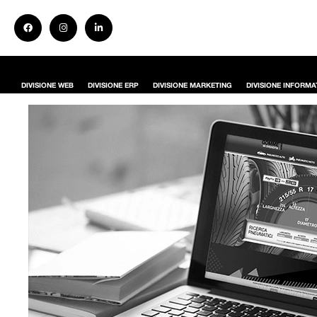
DIVISIONE WEB
DIVISIONE ERP
DIVISIONE MARKETING
DIVISIONE INFORMA