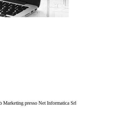
eb Marketing presso Net Informatica Srl