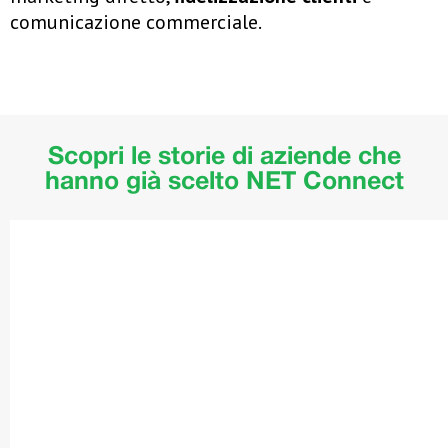
comunicazione commerciale.
Scopri le storie di aziende che
hanno già scelto NET Connect