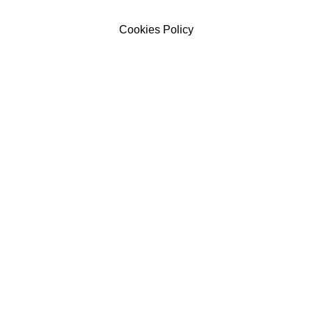
Cookies Policy