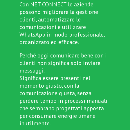
Con NET CONNECT le aziende
possono migliorare la gestione
clienti, automatizzare le
comunicazioni e utilizzare
WhatsApp in modo professionale,
organizzato ed efficace.
Perché oggi comunicare bene con i
clienti non significa solo inviare
messaggi.
Significa essere presenti nel
momento giusto, con la
comunicazione giusta, senza
perdere tempo in processi manuali
che sembrano progettati apposta
per consumare energie umane
inutilmente.