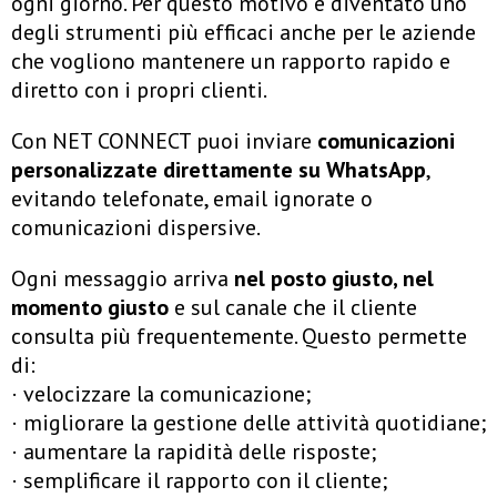
ogni giorno. Per questo motivo è diventato uno
degli strumenti più efficaci anche per le aziende
che vogliono mantenere un rapporto rapido e
diretto con i propri clienti.
Con NET CONNECT puoi inviare
comunicazioni
personalizzate direttamente su WhatsApp
,
evitando telefonate, email ignorate o
comunicazioni dispersive.
Ogni messaggio arriva
nel posto giusto, nel
momento giusto
e sul canale che il cliente
consulta più frequentemente. Questo permette
di:
· velocizzare la comunicazione;
· migliorare la gestione delle attività quotidiane;
· aumentare la rapidità delle risposte;
· semplificare il rapporto con il cliente;