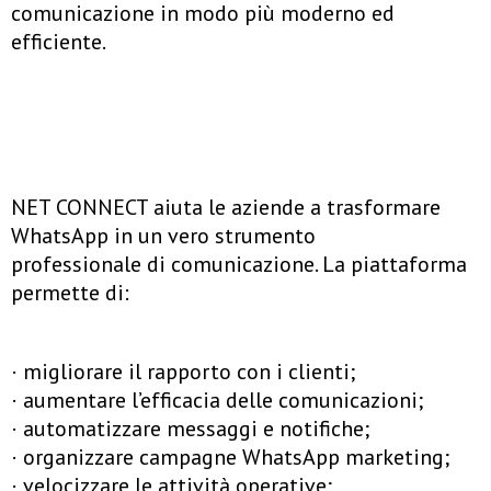
comunicazione in modo più moderno ed
efficiente.
NET CONNECT aiuta le aziende a trasformare
WhatsApp in un vero strumento
professionale di comunicazione. La piattaforma
permette di:
· migliorare il rapporto con i clienti;
· aumentare l’efficacia delle comunicazioni;
· automatizzare messaggi e notifiche;
· organizzare campagne WhatsApp marketing;
· velocizzare le attività operative;