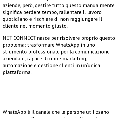
aziende, però, gestire tutto questo manualmente
significa perdere tempo, rallentare il lavoro
quotidiano e rischiare di non raggiungere il
cliente nel momento giusto.
NET CONNECT nasce per risolvere proprio questo
problema: trasformare WhatsApp in uno
strumento professionale per la comunicazione
aziendale, capace di unire marketing,
automazione e gestione clienti in un’unica
piattaforma.
WhatsApp è il canale che le persone utilizzano