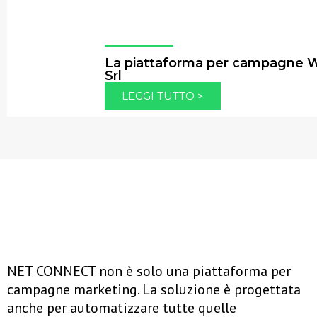
La piattaforma per campagne Wh
Srl
LEGGI TUTTO >
NET CONNECT non è solo una piattaforma per
campagne marketing. La soluzione è progettata
anche per automatizzare tutte quelle