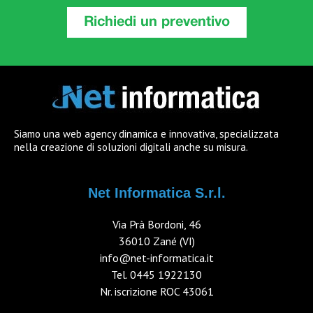
Richiedi un preventivo
Siamo una web agency dinamica e innovativa, specializzata
nella creazione di soluzioni digitali anche su misura.
Net Informatica S.r.l.
Via Prà Bordoni, 46
36010 Zané (VI)
info@net-informatica.it
Tel.
0445 1922130
Nr. iscrizione ROC 43061