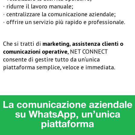
· ridurre il lavoro manuale;
· centralizzare la comunicazione aziendale;
· offrire un servizio più rapido e professionale.
Che si tratti di
marketing, assistenza clienti o
comunicazioni operative
, NET CONNECT
consente di gestire tutto da un’unica
piattaforma semplice, veloce e immediata.
La comunicazione aziendale
su WhatsApp, un’unica
piattaforma