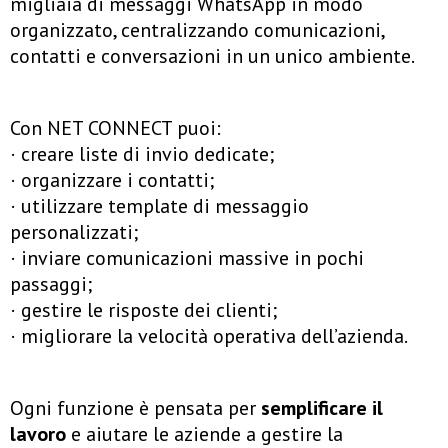
migliaia di messaggi WhatsApp in modo
organizzato, centralizzando comunicazioni,
contatti e conversazioni in un unico ambiente.
Con NET CONNECT puoi:
· creare liste di invio dedicate;
· organizzare i contatti;
· utilizzare template di messaggio
personalizzati;
· inviare comunicazioni massive in pochi
passaggi;
· gestire le risposte dei clienti;
· migliorare la velocità operativa dell’azienda.
Ogni funzione è pensata per
semplificare il
lavoro
e aiutare le aziende a gestire la