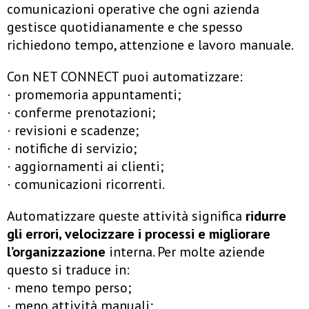
comunicazioni operative che ogni azienda
gestisce quotidianamente e che spesso
richiedono tempo, attenzione e lavoro manuale.
Con NET CONNECT puoi automatizzare:
· promemoria appuntamenti;
· conferme prenotazioni;
· revisioni e scadenze;
· notifiche di servizio;
· aggiornamenti ai clienti;
· comunicazioni ricorrenti.
Automatizzare queste attività significa
ridurre
gli errori, velocizzare i processi e migliorare
l’organizzazione
interna. Per molte aziende
questo si traduce in:
· meno tempo perso;
· meno attività manuali;