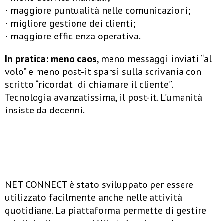
· maggiore puntualità nelle comunicazioni;
· migliore gestione dei clienti;
· maggiore efficienza operativa.
In pratica: meno caos
, meno messaggi inviati “al
volo” e meno post-it sparsi sulla scrivania con
scritto “ricordati di chiamare il cliente”.
Tecnologia avanzatissima, il post-it. L’umanità
insiste da decenni.
NET CONNECT è stato sviluppato per essere
utilizzato facilmente anche nelle attività
quotidiane. La piattaforma permette di gestire