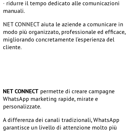
· ridurre il tempo dedicato alle comunicazioni
manuali.
NET CONNECT aiuta le aziende a comunicare in
modo più organizzato, professionale ed efficace,
migliorando concretamente l’esperienza del
cliente.
NET CONNECT
permette di creare campagne
WhatsApp marketing rapide, mirate e
personalizzate.
A differenza dei canali tradizionali, WhatsApp
garantisce un livello di attenzione molto più