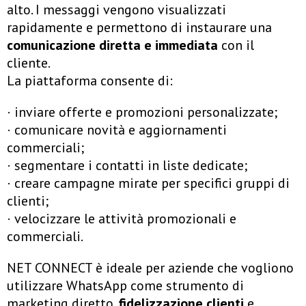
alto. I messaggi vengono visualizzati
rapidamente e permettono di instaurare una
comunicazione diretta e immediata
con il
cliente.
La piattaforma consente di:
· inviare offerte e promozioni personalizzate;
· comunicare novità e aggiornamenti
commerciali;
· segmentare i contatti in liste dedicate;
· creare campagne mirate per specifici gruppi di
clienti;
· velocizzare le attività promozionali e
commerciali.
NET CONNECT è ideale per aziende che vogliono
utilizzare WhatsApp come strumento di
marketing diretto,
fidelizzazione clienti
e