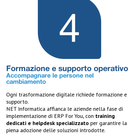
Formazione e supporto operativo
Accompagnare le persone nel
cambiamento
Ogni trasformazione digitale richiede formazione e
supporto.
NET Informatica affianca le aziende nella fase di
implementazione di ERP For You, con
training
dedicati e helpdesk specializzato
per garantire la
piena adozione delle soluzioni introdotte.