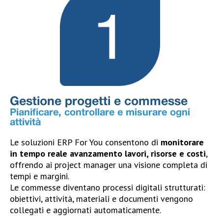
Gestione progetti e commesse
Pianificare, controllare e misurare ogni
attività
Le soluzioni ERP For You consentono di
monitorare
in tempo reale avanzamento lavori, risorse e costi
,
offrendo ai project manager una visione completa di
tempi e margini.
Le commesse diventano processi digitali strutturati:
obiettivi, attività, materiali e documenti vengono
collegati e aggiornati automaticamente.