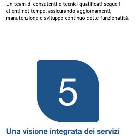
Un team di consulenti e tecnici qualificati segue i
clienti nel tempo, assicurando aggiornamenti,
manutenzione e sviluppo continuo delle funzionalità.
Una visione integrata dei servizi