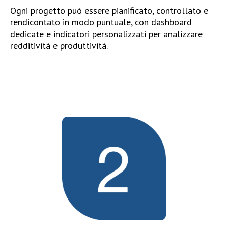
Ogni progetto può essere pianificato, controllato e
rendicontato in modo puntuale, con dashboard
dedicate e indicatori personalizzati per analizzare
redditività e produttività.