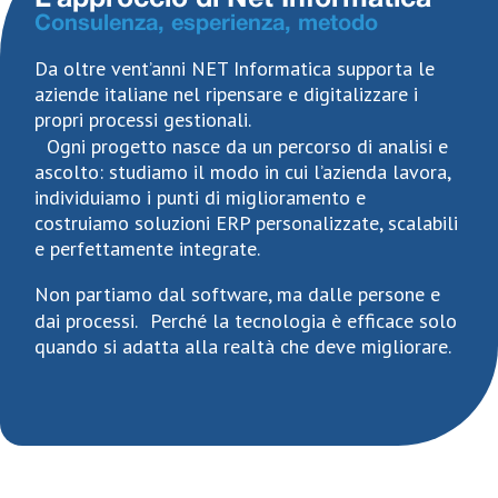
Consulenza, esperienza, metodo
Da oltre vent’anni NET Informatica supporta le
aziende italiane nel ripensare e digitalizzare i
propri processi gestionali.
Ogni progetto nasce da un percorso di analisi e
ascolto: studiamo il modo in cui l’azienda lavora,
individuiamo i punti di miglioramento e
costruiamo soluzioni ERP personalizzate, scalabili
e perfettamente integrate.
Non partiamo dal software, ma dalle persone e
dai processi. Perché la tecnologia è efficace solo
quando si adatta alla realtà che deve migliorare.