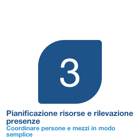
Pianificazione risorse e rilevazione
presenze
Coordinare persone e mezzi in modo
semplice