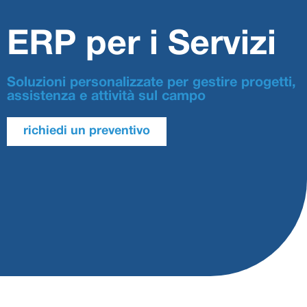
ERP per i Servizi
Soluzioni personalizzate per gestire progetti,
assistenza e attività sul campo
richiedi un preventivo