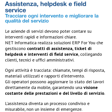
Assistenza, helpdesk e field
service
Tracciare ogni intervento e migliorare la
qualità del servizio
Le aziende di servizi devono poter contare su
interventi rapidi e informazioni chiare.
NET Informatica realizza soluzioni ERP For You che
gestiscono
contratti di assistenza, ticket di
helpdesk e interventi di field service
, collegando
clienti, tecnici e uffici amministrativi.
Ogni attività è tracciata: chiamate, tempi di risposta,
materiali utilizzati e rapporti d’intervento.
Gli operatori possono aggiornare lo stato dei lavori
direttamente da mobile, garantendo una
visione
costante delle prestazioni e del livello di servizio
.
L’assistenza diventa un processo condiviso e
misurabile, non un insieme di emergenze.