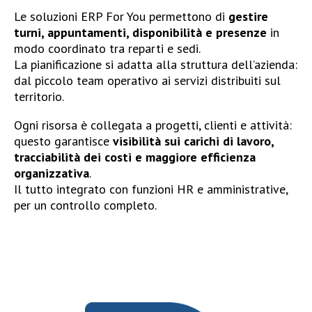
Le soluzioni ERP For You permettono di
gestire
turni, appuntamenti, disponibilità e presenze
in
modo coordinato tra reparti e sedi.
La pianificazione si adatta alla struttura dell’azienda:
dal piccolo team operativo ai servizi distribuiti sul
territorio.
Ogni risorsa è collegata a progetti, clienti e attività:
questo garantisce
visibilità sui carichi di lavoro,
tracciabilità dei costi e maggiore efficienza
organizzativa
.
Il tutto integrato con funzioni HR e amministrative,
per un controllo completo.