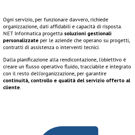
Ogni servizio, per funzionare davvero, richiede
organizzazione, dati affidabili e capacità di risposta.
NET Informatica progetta
soluzioni gestionali
personalizzate
per le aziende che operano su progetti,
contratti di assistenza o interventi tecnici.
Dalla pianificazione alla rendicontazione, l’obiettivo è
creare un flusso operativo fluido, tracciabile e integrato
con il resto dell’organizzazione, per garantire
continuità, controllo e qualità del servizio offerto al
cliente
.