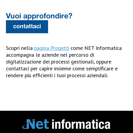
Vuoi approfondire?
contattaci
Scopri nella
pagina Progetti
come NET Informatica
accompagna le aziende nel percorso di
digitalizzazione dei processi gestionali, oppure
contattaci per capire insieme come semplificare e
rendere più efficienti i tuoi processi aziendali.