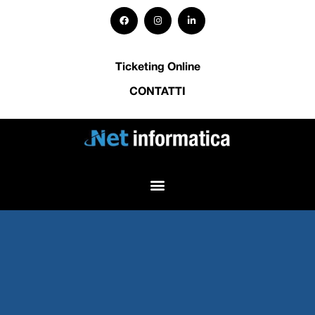
Ticketing Online
CONTATTI