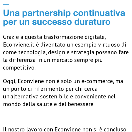
Una partnership continuativa
per un successo duraturo
Grazie a questa trasformazione digitale,
Econviene.it è diventato un esemp
io virtuoso di
come tecnologia, design e strategia possano fare
la differenza in un mercato sempre più
competitivo.
Oggi, Econviene non è solo un e-commerce, ma
un punto di riferimento per
chi cerca
un’alternativa sostenibile e conveniente nel
mondo della salute e del benessere.
Il nostro lavoro con Econviene non si è concluso