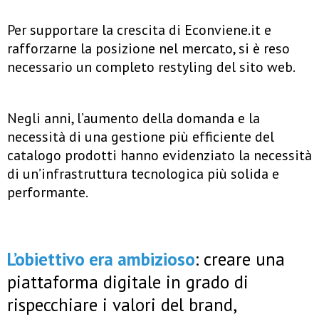
Per supportare la crescita di Econviene.it e
rafforzarne la posizione nel mercato, si è reso
necessario un completo restyling del sito web.
Negli anni, l’aumento della domanda e la
necessità di una gestione più efficiente del
catalogo prodotti hanno evidenziato la necessità
di un’infrastruttura tecnologica più solida e
performante.
L’obiettivo era ambizioso
: creare una
piattaforma digitale in grado di
rispecchiare i valori del brand,