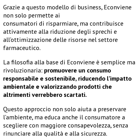
Grazie a questo modello di business, Econviene
non solo permette ai
consumatori di risparmiare, ma contribuisce
attivamente alla riduzione degli sprechi e
all’ottimizzazione delle risorse nel settore
farmaceutico.
La filosofia alla base di Econviene è semplice ma
rivoluzionaria:
promuovere un consumo
responsabile e sostenibile, riducendo l’impatto
ambientale e valorizzando prodotti che
altrimenti verrebbero scartati.
Questo approccio non solo aiuta a preservare
l’ambiente, ma educa anche il consumatore a
scegliere con maggiore consapevolezza, senza
rinunciare alla qualità e alla sicurezza.