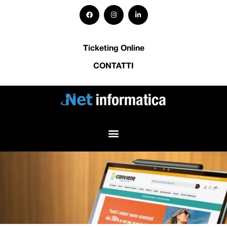
Ticketing Online
CONTATTI