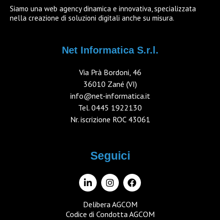
Siamo una web agency dinamica e innovativa, specializzata
nella creazione di soluzioni digitali anche su misura.
Net Informatica S.r.l.
Via Prà Bordoni, 46
36010 Zané (VI)
info@net-informatica.it
Tel.
0445 1922130
Nr. iscrizione ROC 43061
Seguici
Delibera AGCOM
Codice di Condotta AGCOM