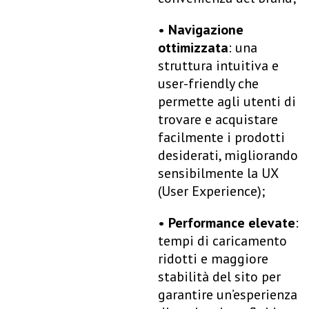
•
Navigazione
ottimizzata
: una
struttura intuitiva e
user-friendly che
permette agli utenti di
trovare e acquistare
facilmente i prodotti
desiderati, migliorando
sensibilmente la UX
(User Experience);
•
Performance elevate
:
tempi di caricamento
ridotti e maggiore
stabilità del sito per
garantire un’esperienza