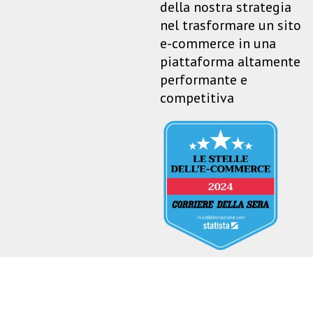
della nostra strategia
nel trasformare un sito
e-commerce in una
piattaforma altamente
performante e
competitiva