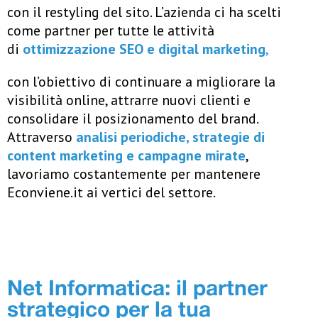
con il restyling del sito. L’azienda ci ha scelti
come partner per tutte le attività
di
ottimizzazione SEO e digital marketing
,
con l’obiettivo di continuare a migliorare la
visibilità online, attrarre nuovi clienti e
consolidare il posizionamento del brand.
Attraverso
analisi periodiche, strategie di
content marketing e campagne mirate
,
lavoriamo costantemente per mantenere
Econviene.it ai vertici del settore.
Net Informatica: il partner
strategico per la tua