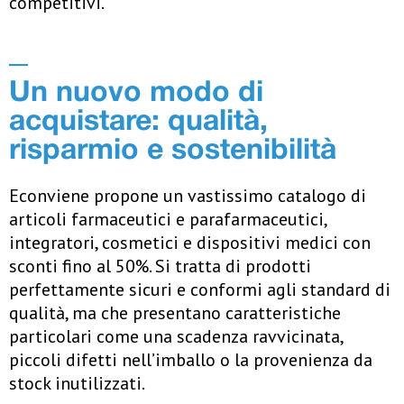
competitivi.
Un nuovo modo di
acquistare: qualità,
risparmio e sostenibilità
Econviene propone un vastissimo catalogo di
articoli farmaceutici e parafarmaceutici,
integratori, cosmetici e dispositivi medici con
sconti fino al 50%. Si tratta di prodotti
perfettamente sicuri e conformi agli standard di
qualità, ma che presentano caratteristiche
particolari come una scadenza ravvicinata,
piccoli difetti nell’imballo o la provenienza da
stock inutilizzati.