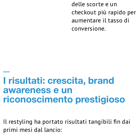
delle scorte e un
checkout più rapido per
aumentare il tasso di
conversione.
I risultati: crescita, brand
awareness e un
riconoscimento prestigioso
Il restyling ha portato risultati tangibili fin dai
primi mesi dal lancio: