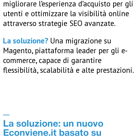
migliorare l’esperienza d’acquisto per gli
utenti e ottimizzare la visibilità online
attraverso strategie SEO avanzate.
La soluzione?
Una migrazione su
Magento, piattaforma leader per gli e-
commerce, capace di garantire
flessibilità, scalabilità e alte prestazioni.
La soluzione: un nuovo
Econviene.it basato su