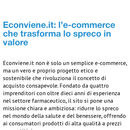
Econviene.it: l’e-commerce
che trasforma lo spreco in
valore
Econviene.it non è solo un semplice e-commerce,
ma un vero e proprio progetto etico e
sostenibile che rivoluziona il concetto di
acquisto consapevole. Fondato da quattro
imprenditori con oltre dieci anni di esperienza
nel settore farmaceutico, il sito si pone una
missione chiara e ambiziosa: ridurre lo spreco
nel mondo della salute e del benessere, offrendo
ai consumatori prodotti di alta qualità a prezzi