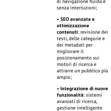
di navigazione fluida e
senza interruzioni;
•
SEO avanzata e
ottimizzazione
contenuti
: revisione dei
testi, delle categorie e
dei metadati per
migliorare il
posizionamento sui
motori di ricerca e
attrarre un pubblico più
ampio;
•
Integrazione di nuove
funzionalità
: sistemi
avanzati di ricerca,
gestione
intelligente