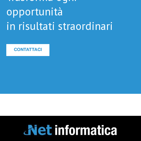
opportunità
in risultati straordinari
CONTATTACI