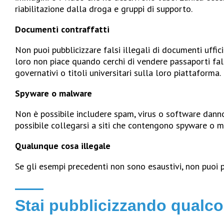
riabilitazione dalla droga e gruppi di supporto.
Documenti contraffatti
Non puoi pubblicizzare falsi illegali di documenti uffi
loro non piace quando cerchi di vendere passaporti fa
governativi o titoli universitari sulla loro piattaforma.
Spyware o malware
Non è possibile includere spam, virus o software danno
possibile collegarsi a siti che contengono spyware o 
Qualunque cosa illegale
Se gli esempi precedenti non sono esaustivi, non puoi p
Stai pubblicizzando qualcos