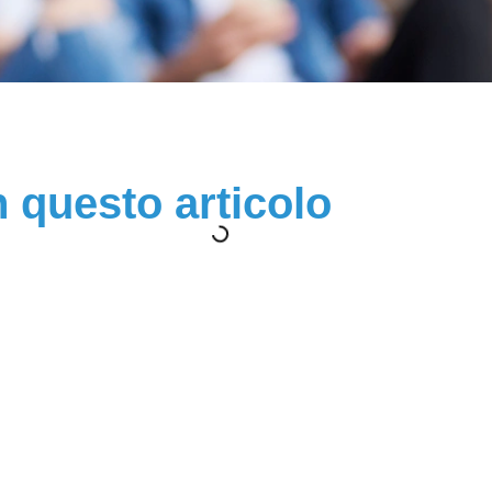
n questo articolo