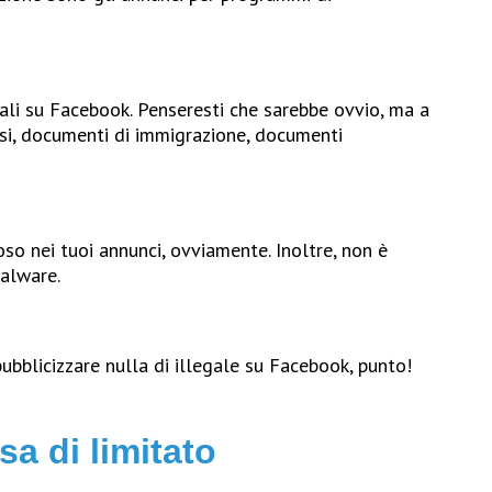
ciali su Facebook. Penseresti che sarebbe ovvio, ma a
lsi, documenti di immigrazione, documenti
so nei tuoi annunci, ovviamente. Inoltre, non è
malware.
ubblicizzare nulla di illegale su Facebook, punto!
a di limitato