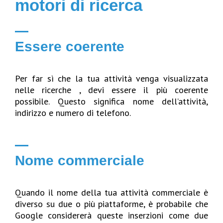
motori di ricerca
Essere coerente
Per far sì che la tua attività venga visualizzata
nelle ricerche , devi essere il più coerente
possibile. Questo significa nome dell’attività,
indirizzo e numero di telefono.
Nome commerciale
Quando il nome della tua attività commerciale è
diverso su due o più piattaforme, è probabile che
Google considererà queste inserzioni come due