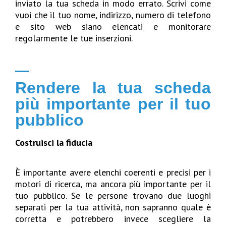
inviato la tua scheda in modo errato. Scrivi come
vuoi che il tuo nome, indirizzo, numero di telefono
e sito web siano elencati e monitorare
regolarmente le tue inserzioni.
Rendere la tua scheda
più importante per il tuo
pubblico
Costruisci la fiducia
È importante avere elenchi coerenti e precisi per i
motori di ricerca, ma ancora più importante per il
tuo pubblico. Se le persone trovano due luoghi
separati per la tua attività, non sapranno quale è
corretta e potrebbero invece scegliere la