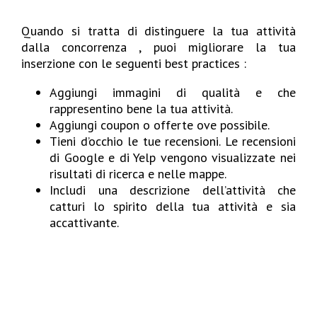
Quando si tratta di distinguere la tua attività
dalla concorrenza , puoi migliorare la tua
inserzione con le seguenti best practices :
Aggiungi immagini di qualità e che
rappresentino bene la tua attività.
Aggiungi coupon o offerte ove possibile.
Tieni d’occhio le tue recensioni. Le recensioni
di Google e di Yelp vengono visualizzate nei
risultati di ricerca e nelle mappe.
Includi una descrizione dell’attività che
catturi lo spirito della tua attività e sia
accattivante.