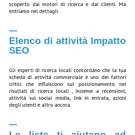
scoperto dai motori di ricerca e dai clienti. Ma
entriamo nei dettagli.
Elenco di attività Impatto
SEO
Gli esperti di ricerca locali concordano che la tua
scheda di attività commerciale è uno dei fattori
critici che influiscono sul posizionamento nei
risultati di ricerca locali , insieme a recensioni,
attività sui social media, link in entrata, azioni
degli utenti e altro ancora.
Le liste ti aiutano ad