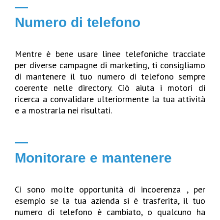
Numero di telefono
Mentre è bene usare linee telefoniche tracciate
per diverse campagne di marketing, ti consigliamo
di mantenere il tuo numero di telefono sempre
coerente nelle directory. Ciò aiuta i motori di
ricerca a convalidare ulteriormente la tua attività
e a mostrarla nei risultati.
Monitorare e mantenere
Ci sono molte opportunità di incoerenza , per
esempio se la tua azienda si è trasferita, il tuo
numero di telefono è cambiato, o qualcuno ha