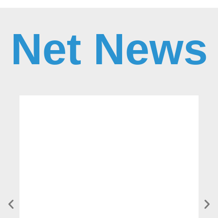
Net News