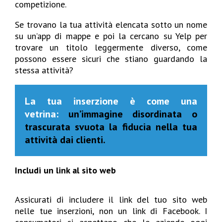
competizione.
Se trovano la tua attività elencata sotto un nome
su un’app di mappe e poi la cercano su Yelp per
trovare un titolo leggermente diverso, come
possono essere sicuri che stiano guardando la
stessa attività?
La tua inserzione è come una
vetrina:
un’immagine disordinata o
trascurata svuota la fiducia nella tua
attività dai clienti.
Includi un link al sito web
Assicurati di includere il link del tuo sito web
nelle tue inserzioni, non un link di Facebook. I