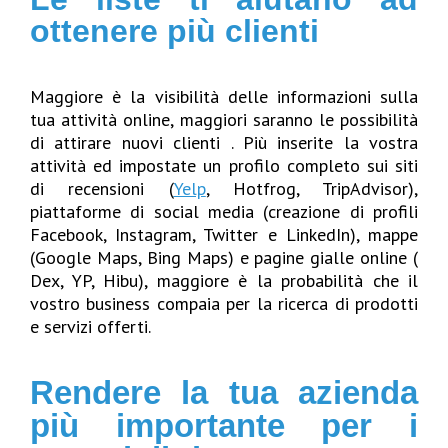
ottenere più clienti
Maggiore è la visibilità delle informazioni sulla
tua attività online, maggiori saranno le possibilità
di attirare nuovi clienti . Più inserite la vostra
attività ed impostate un profilo completo sui siti
di recensioni (
Yelp
, Hotfrog, TripAdvisor),
piattaforme di social media (creazione di profili
Facebook, Instagram, Twitter e LinkedIn), mappe
(Google Maps, Bing Maps) e pagine gialle online (
Dex, YP, Hibu), maggiore è la probabilità che il
vostro business compaia per la ricerca di prodotti
e servizi offerti.
Rendere la tua azienda
più importante per i