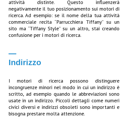
attività distinte. Questo influenzerà
negativamente il tuo posizionamento sui motori di
ricerca. Ad esempio: se il nome della tua attività
commerciale recita “Parrucchiera Tiffany” su un
sito ma “Tiffany Style” su un altro, stai creando
confusione per i motori di ricerca.
Indirizzo
I motori di ricerca possono distinguere
incongruenze minori nel modo in cui un indirizzo è
scritto, ad esempio quando le abbreviazioni sono
usate in un indirizzo. Piccoli dettagli come numeri
civici diversi e indirizzi obsoleti sono importanti e
bisogna prestare molta attenzione.