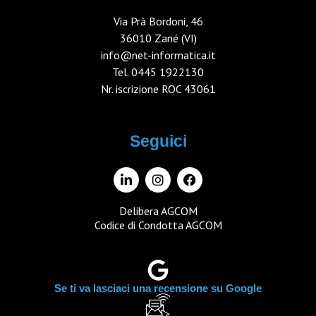
Via Prà Bordoni, 46
36010 Zané (VI)
info@net-informatica.it
Tel.
0445 1922130
Nr. iscrizione ROC 43061
Seguici
Delibera AGCOM
Codice di Condotta AGCOM
Se ti va lasciaci una recensione su Google