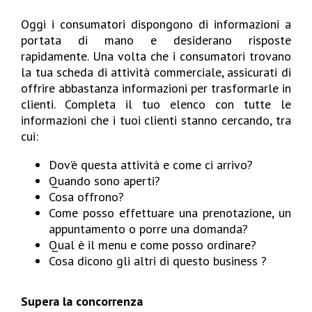
Oggi i consumatori dispongono di informazioni a
portata di mano e desiderano risposte
rapidamente. Una volta che i consumatori trovano
la tua scheda di attività commerciale, assicurati di
offrire abbastanza informazioni per trasformarle in
clienti. Completa il tuo elenco con tutte le
informazioni che i tuoi clienti stanno cercando, tra
cui:
Dov’è questa attività e come ci arrivo?
Quando sono aperti?
Cosa offrono?
Come posso effettuare una prenotazione, un
appuntamento o porre una domanda?
Qual è il menu e come posso ordinare?
Cosa dicono gli altri di questo business ?
Supera la concorrenza