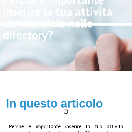
inserire la tua attività
commerciale nelle
directory?
In questo articolo
Perché è importante inserire la tua attività