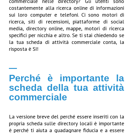
commerciale nelle directory?
Gli utenti sono
costantemente alla ricerca online di informazioni
sui loro computer e telefoni. Ci sono motori di
ricerca, siti di recensioni, piattaforme di social
media, directory online, mappe, motori di ricerca
specifici per nicchia e altro. Se ti stai chiedendo se
la tua scheda di attività commerciale conta, la
risposta è SI!
Perché è importante la
scheda della tua attività
commerciale
La versione breve del perché essere inseriti con la
propria scheda sulle directory locali è importante
è perché ti aiuta a guadagnare fiducia e a essere