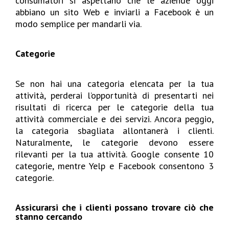
consumatori si aspettano che le aziende oggi
abbiano un sito Web e inviarli a Facebook è un
modo semplice per mandarli via.
Categorie
Se non hai una categoria elencata per la tua
attività, perderai l’opportunità di presentarti nei
risultati di ricerca per le categorie della tua
attività commerciale e dei servizi. Ancora peggio,
la categoria sbagliata allontanerà i clienti.
Naturalmente, le categorie devono essere
rilevanti per la tua attività. Google consente 10
categorie, mentre Yelp e Facebook consentono 3
categorie.
Assicurarsi che i clienti possano trovare ciò che
stanno cercando