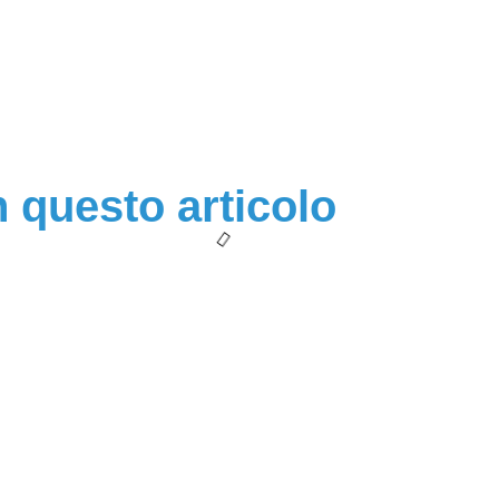
n questo articolo