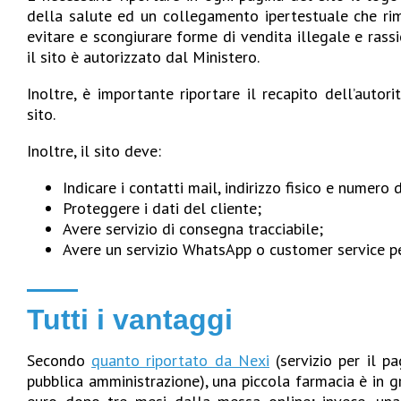
della salute ed un collegamento ipertestuale che riman
evitare e scongiurare forme di vendita illegale e rass
il sito è autorizzato dal Ministero.
Inoltre, è importante riportare il recapito dell’auto
sito.
Inoltre, il sito deve:
Indicare i contatti mail, indirizzo fisico e numero 
Proteggere i dati del cliente;
Avere servizio di consegna tracciabile;
Avere un servizio WhatsApp o customer service per
Tutti i vantaggi
Secondo
quanto riportato da Nexi
(servizio per il pa
pubblica amministrazione), una piccola farmacia è in 