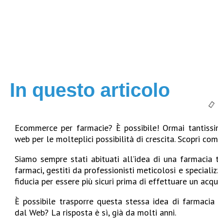
In questo articolo
Ecommerce per farmacie? È possibile! Ormai tantissi
web per le molteplici possibilità di crescita. Scopri co
Siamo sempre stati abituati all’idea di una farmacia t
farmaci, gestiti da professionisti meticolosi e specializ
fiducia per essere più sicuri prima di effettuare un acqu
È possibile trasporre questa stessa idea di farmacia
dal Web? La risposta è sì, già da molti anni.