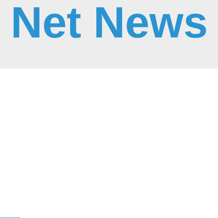
Net News