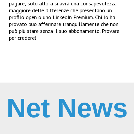
pagare; solo allora si avrà una consapevolezza
maggiore delle differenze che presentano un
profilo open o uno LinkedIn Premium. Chi lo ha
provato può affermare tranquillamente che non
può più stare senza il suo abbonamento. Provare
per credere!
Net News