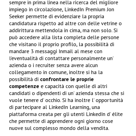
sempre in prima linea nella ricerca del migliore
impiego in circolazione, LinkedIn Premium Jon
Seeker permette di evidenziare la propria
candidatura rispetto ad altre con delle vetrine o
addirittura mettendola in cima, ma non solo. Si
può accedere alla lista completa delle persone
che visitano il proprio profilo, la possibilità di
mandare 3 messaggi Inmail al mese con
l’eventualità di contattare personalmente un’
azienda o i recruiter senza avere alcun
collegamento in comune, inoltre si ha la
possibilità di
confrontare le proprie
competenze
e capacità con quelle di altri
candidati o dipendenti di un’ azienda stessa che si
vuole tenere d’ occhio. Si ha inoltre l’ opportunità
di partecipare al LinkedIn Learning, una
piattaforma creata per gli utenti LinkedIn d’ élite
che permette di apprendere ogni giorno cose
nuove sul complesso mondo della vendita.