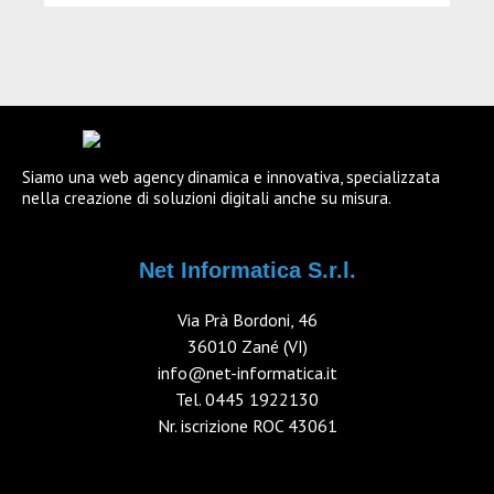
Siamo una web agency dinamica e innovativa, specializzata
nella creazione di soluzioni digitali anche su misura.
Net Informatica S.r.l.
Via Prà Bordoni, 46
36010 Zané (VI)
info@net-informatica.it
Tel.
0445 1922130
Nr. iscrizione ROC 43061