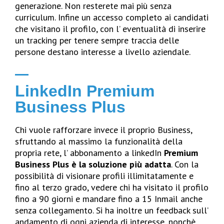
generazione. Non resterete mai più senza
curriculum. Infine un accesso completo ai candidati
che visitano il profilo, con l’ eventualità di inserire
un tracking per tenere sempre traccia delle
persone destano interesse a livello aziendale.
LinkedIn Premium
Business Plus
Chi vuole rafforzare invece il proprio Business,
sfruttando al massimo la funzionalità della
propria rete, l’ abbonamento a linkedIn
Premium
Business Plus è la soluzione più adatta
. Con la
possibilità di visionare profili illimitatamente e
fino al terzo grado, vedere chi ha visitato il profilo
fino a 90 giorni e mandare fino a 15 Inmail anche
senza collegamento. Si ha inoltre un feedback sull’
andamento di ogni azienda di interesse, nonchè