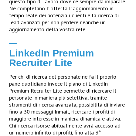
questo tipo di lavoro dove cè sempre da imparare.
Ne completano l’ offerta l’ aggiornamento in
tempo reale dei potenziali clienti e la ricerca di
lead avanzati per non perdere neanche un
aggiornamento della vostra rete.
LinkedIn Premium
Recruiter Lite
Per chi di ricerca del personale ne fa il proprio
pane quotidiano invece il piano di LinkedIn
Premium Recruiter Lite permette di ricercare il
personale in maniera più selettiva, tramite
strumenti di ricerca avanzata, possibilità di inviare
fino a 30 messaggi Inmail, ricercare i profili di
maggiore interesse in maniera dinamica e attiva.
Chi ricerca risorse abitualmente avrà accesso ad
un numero infinito di profili, fino alla 3°