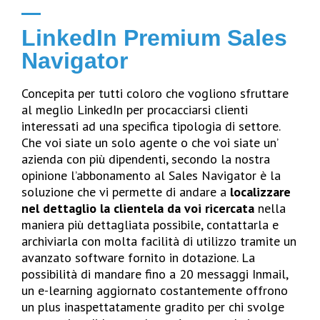
LinkedIn Premium Sales
Navigator
Concepita per tutti coloro che vogliono sfruttare
al meglio LinkedIn per procacciarsi clienti
interessati ad una specifica tipologia di settore.
Che voi siate un solo agente o che voi siate un’
azienda con più dipendenti, secondo la nostra
opinione l’abbonamento al Sales Navigator è la
soluzione che vi permette di andare a
localizzare
nel dettaglio la clientela da voi ricercata
nella
maniera più dettagliata possibile, contattarla e
archiviarla con molta facilità di utilizzo tramite un
avanzato software fornito in dotazione. La
possibilità di mandare fino a 20 messaggi Inmail,
un e-learning aggiornato costantemente offrono
un plus inaspettatamente gradito per chi svolge