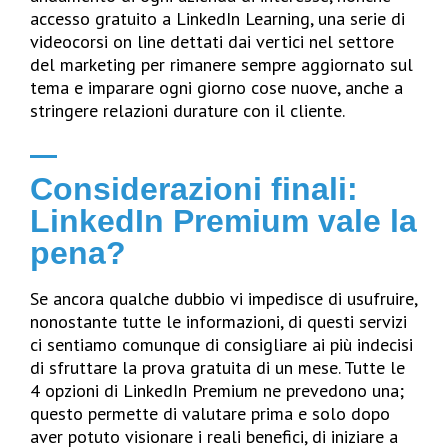
accesso gratuito a LinkedIn Learning, una serie di
videocorsi on line dettati dai vertici nel settore
del marketing per rimanere sempre aggiornato sul
tema e imparare ogni giorno cose nuove, anche a
stringere relazioni durature con il cliente.
Considerazioni finali:
LinkedIn Premium vale la
pena?
Se ancora qualche dubbio vi impedisce di usufruire,
nonostante tutte le informazioni, di questi servizi
ci sentiamo comunque di consigliare ai più indecisi
di sfruttare la prova gratuita di un mese. Tutte le
4 opzioni di LinkedIn Premium ne prevedono una;
questo permette di valutare prima e solo dopo
aver potuto visionare i reali benefici, di iniziare a