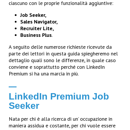
ciascuno con le proprie funzionalità aggiuntive:
Job Seeker,
Sales Navigator,
Recruiter Lite,
Business Plus
.
A seguito delle numerose richieste ricevute da
parte dei lettori in questa guida spiegheremo nel
dettaglio quali sono le differenze, in quale caso
conviene e soprattutto perché con LinkedIn
Premium si ha una marcia in più.
LinkedIn Premium Job
Seeker
Nata per chi è alla ricerca di un’ occupazione in
maniera assidua e costante, per chi vuole essere