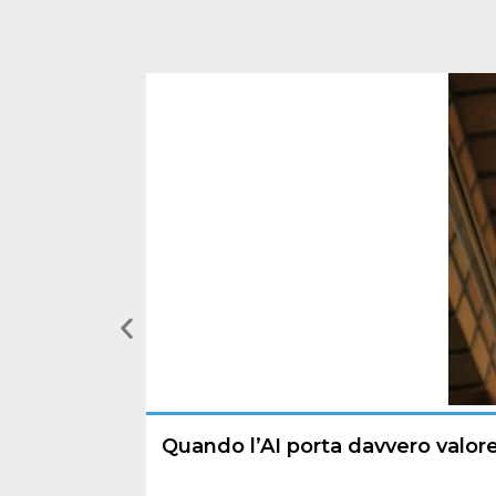
Quando l’AI porta davvero valo