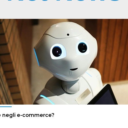
re negli e-commerce?