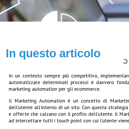
In questo articolo
In un contesto sempre più competitivo, implementare
automatizzare determinati processi è davvero fondam
marketing automation per gli ecommerce.
Il Marketing Automation è un concetto di Marketin
dell’utente all’interno di un sito. Con questa strateg
e offerte che calzano con il profilo dell’utente. Il Ma
ad intercettare tutti i touch point con cui l’utente vien