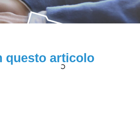
n questo articolo