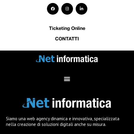
Ticketing Online
CONTATTI
Siamo una web agency dinamica e innovativa, specializzata
nella creazione di soluzioni digitali anche su misura.