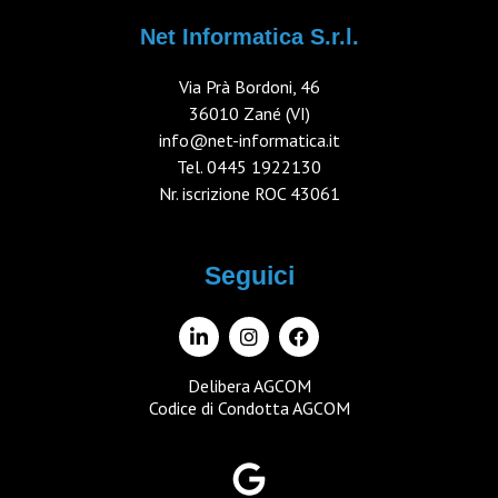
Net Informatica S.r.l.
Via Prà Bordoni, 46
36010 Zané (VI)
info@net-informatica.it
Tel.
0445 1922130
Nr. iscrizione ROC 43061
Seguici
Delibera AGCOM
Codice di Condotta AGCOM