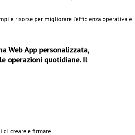
pi e risorse per migliorare l’efficienza operativa e
una Web App personalizzata,
le operazioni quotidiane. Il
 di creare e firmare