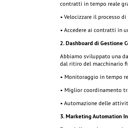
contratti in tempo reale gr
• Velocizzare il processo di
• Accedere ai contratti in u
2. Dashboard di Gestione 
Abbiamo sviluppato una dash
dal ritiro del macchinario fi
• Monitoraggio in tempo re
• Miglior coordinamento tra
• Automazione delle attivit
3. Marketing Automation I