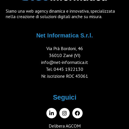
Siamo una web agency dinamica e innovativa, specializzata
nella creazione di soluzioni digitali anche su misura.
Net Informatica S.r.l.
Via Prà Bordoni, 46
36010 Zané (VI)
info@net-informatica.it
Tel.
0445 1922130
Nr. iscrizione ROC 43061
Seguici
Delibera AGCOM