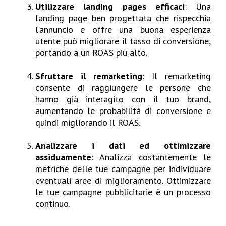
Utilizzare landing pages efficaci
: Una
landing page ben progettata che rispecchia
l’annuncio e offre una buona esperienza
utente può migliorare il tasso di conversione,
portando a un ROAS più alto.
Sfruttare il remarketing
: Il remarketing
consente di raggiungere le persone che
hanno già interagito con il tuo brand,
aumentando le probabilità di conversione e
quindi migliorando il ROAS.
Analizzare i dati ed ottimizzare
assiduamente
: Analizza costantemente le
metriche delle tue campagne per individuare
eventuali aree di miglioramento. Ottimizzare
le tue campagne pubblicitarie è un processo
continuo.