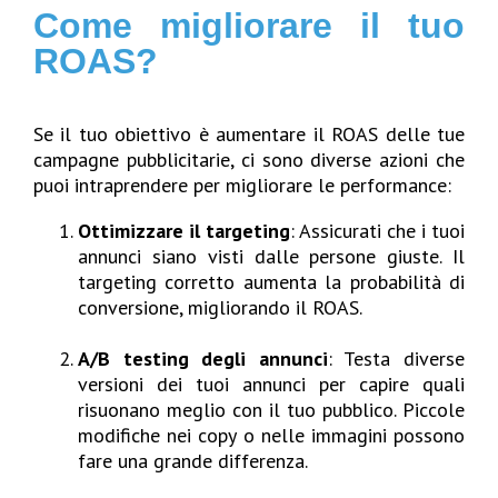
Come migliorare il tuo
ROAS?
Se il tuo obiettivo è aumentare il ROAS delle tue
campagne pubblicitarie, ci sono diverse azioni che
puoi intraprendere per migliorare le performance:
Ottimizzare il targeting
: Assicurati che i tuoi
annunci siano visti dalle persone giuste. Il
targeting corretto aumenta la probabilità di
conversione, migliorando il ROAS.
A/B testing degli annunci
: Testa diverse
versioni dei tuoi annunci per capire quali
risuonano meglio con il tuo pubblico. Piccole
modifiche nei copy o nelle immagini possono
fare una grande differenza.