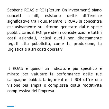
Sebbene ROAS e ROI (Return On Investment) siano
concetti simili, esistono delle differenze
significative tra i due. Mentre il ROAS si concentra
esclusivamente sul ritorno generato dalle spese
pubblicitarie, il ROI prende in considerazione tutti i
costi aziendali, inclusi quelli non direttamente
legati alla pubblicità, come la produzione, la
logistica e altri costi operativi.
Il ROAS è quindi un indicatore più specifico e
mirato per valutare la performance delle tue
campagne pubblicitarie, mentre il ROI offre una
visione più ampia e complessa della redditività
complessiva dell’impresa.