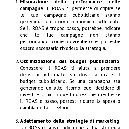
Misurazione della performance delle
campagne
: Il ROAS ti permette di capire se
le tue campagne pubblicitarie stanno
generando un ritorno economico sufficiente.
Se il ROAS è troppo basso, potrebbe indicare
che le tue campagne non stanno
performando come dovrebbero e potrebbe
essere necessario rivedere la strategia.
Ottimizzazione del budget pubblicitario
:
Conoscere il ROAS ti aiuta a prendere
decisioni informate su dove allocare il
budget pubblicitario. Se una campagna sta
generando un alto ritorno, puoi decidere di
investire di più in quella direzione, mentre se
il ROAS è basso, potresti ridurre la spesa o
cambiarne la direzione.
Adattamento delle strategie di marketing
:
Un ROAS positivo indica che la tua strategia