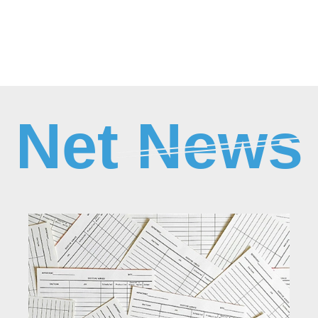
Net News