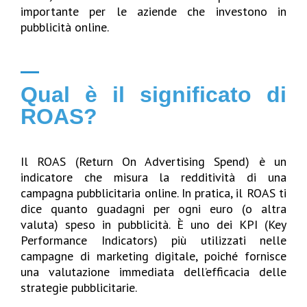
importante per le aziende che investono in
pubblicità online.
Qual è il significato di
ROAS?
Il
ROAS
(Return On Advertising
Spend
) è un
indicatore che misura la redditività di una
campagna pubblicitaria online. In pratica, il ROAS ti
dice quanto guadagni per ogni euro (o altra
valuta) speso in pubblicità. È uno dei
KPI
(Key
Performance
Indicators
) più utilizzati nelle
campagne di marketing digitale, poiché fornisce
una valutazione immediata dell’efficacia delle
strategie pubblicitarie.