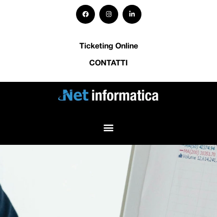
Ticketing Online
CONTATTI