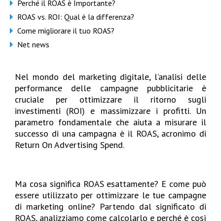
Perché il ROAS è Importante?
ROAS vs. ROI: Qual è la differenza?
Come migliorare il tuo ROAS?
Net news
Nel mondo del marketing digitale, l’analisi delle
performance delle campagne pubblicitarie è
cruciale per ottimizzare il ritorno sugli
investimenti (ROI) e massimizzare i profitti. Un
parametro fondamentale che aiuta a misurare il
successo di una campagna è il ROAS, acronimo di
Return On Advertising
Spend
.
Ma cosa significa ROAS esattamente? E come può
essere utilizzato per ottimizzare le tue campagne
di marketing online?
Partendo dal
significato di
ROAS,
analizziamo
come calcolarlo e perché è così