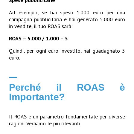
Spese pubblicitarie
Ad esempio, se hai speso 1.000 euro per una
campagna pubblicitaria e hai generato 5.000 euro
in vendite, il tuo ROAS sarà:
ROAS = 5.000 / 1.000 = 5
Quindi, per ogni euro investito, hai guadagnato 5
euro.
Perché il ROAS è
Importante?
Il ROAS è un parametro fondamentale per diverse
ragioni. Vediamo le più rilevanti: