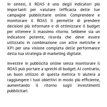
In sintesi, il ROAS è uno degli indicatori più
importanti per valutare l’efficacia delle tue
campagne pubblicitarie online. Comprendere e
monitorare il ROAS ti permette di prendere
decisioni più informate e di ottimizzare il budget
per ottenere il massimo ritorno. Sebbene sia un
indicatore potente, ricorda che deve essere
utilizzato in combinazione con altre metriche e
KPI per una visione completa delle performance
della tua strategia di marketing digitale.
Investire in pubblicità online senza monitorare il
ROAS può portare a sprechi di budget. Al contrario,
un buon utilizzo di questa metrica ti aiuterà a
raggiungere i tuoi obiettivi in modo più efficiente,
aumentando il ritorno sugli investimenti
pubblicitari.