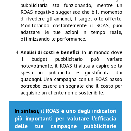
pubblicitaria sta funzionando, mentre un
ROAS negativo suggerisce che è il momento
di rivedere gli annunci, il target o le offerte.
Monitorando costantemente il ROAS, puoi
adattare le tue azioni in tempo reale,
ottimizzando le performance.
Analisi di costi e benefici
: In un mondo dove
il budget pubblicitario può variare
notevolmente, il ROAS ti aiuta a capire se la
spesa in pubblicità è giustificata dai
guadagni. Una campagna con un ROAS basso
potrebbe essere un segnale che il costo per
acquisire un cliente non è sostenibile.
In sintesi,
il ROAS è uno degli indicatori
più importanti per valutare l’efficacia
delle tue campagne pubblicitarie