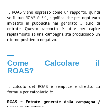
Il ROAS viene espresso come un rapporto, quindi
se il tuo ROAS è 5:1, significa che per ogni euro
investito in pubblicità hai generato 5 euro di
entrate. Questo rapporto è utile per capire
rapidamente se una campagna sta producendo un
ritorno positivo o negativo.
Come Calcolare il
ROAS?
Il calcolo del ROAS è semplice e diretto. La
formula per calcolarlo è:
ROAS = Entrate generate dalla campagna /