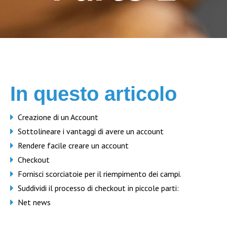
In questo articolo
Creazione di un Account
Sottolineare i vantaggi di avere un account
Rendere facile creare un account
Checkout
Fornisci scorciatoie per il riempimento dei campi.
Suddividi il processo di checkout in piccole parti:
Net news