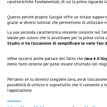
caratteristiche fondamentali, di cui la prima riguarda 
Questo perché proprio Google offre un totale supporto
grazie ai diversi tutorial che permettono di utilizzare n
La sua seconda caratteristica vincente consiste nel fat
ideale per coloro che si avvicinano per la prima volt
Studio si ha l’occasione di semplificare le varie fasi 
Infine occorre anche parlare del fatto che
Java è il l
meno fonti esterne per poter essere sfruttato nel migl
Pertanto se tu dovessi scegliere Java, avrai l’occasione
possibilità di utilizzo e soprattutto che ti consente a t
l’applicazione.