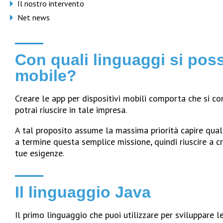
Il nostro intervento
Net news
Con quali linguaggi si pos
mobile?
Creare le app per dispositivi mobili comporta che si c
potrai riuscire in tale impresa.
A tal proposito assume la massima priorità capire quali
a termine questa semplice missione, quindi riuscire a cr
tue esigenze.
Il linguaggio Java
Il primo linguaggio che puoi utilizzare per sviluppare le