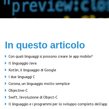
In questo articolo
Con quali linguaggi si possono creare le app mobile?
Il linguaggio Java
Kotlin, il linguaggio di Google
I due linguaggi C
Corona, un linguaggio molto semplice
Objective-C
Swift, l'evoluzione di Object-C
Il linguaggio e i programmi per lo sviluppo completo dell'app