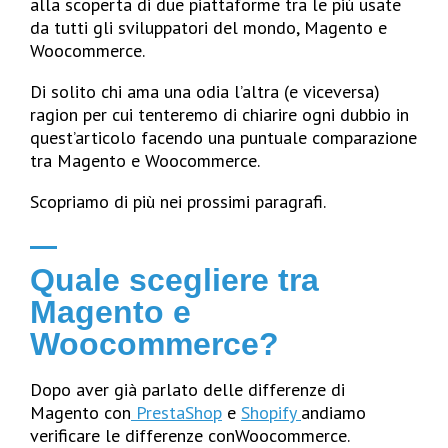
alla scoperta di due piattaforme tra le più usate
da tutti gli sviluppatori del mondo, Magento e
Woocommerce.
Di solito chi ama una odia l’altra (e viceversa)
ragion per cui tenteremo di chiarire ogni dubbio in
quest’articolo facendo una puntuale comparazione
tra Magento e Woocommerce.
Scopriamo di più nei prossimi paragrafi.
Quale scegliere tra
Magento e
Woocommerce?
Dopo aver già parlato delle differenze di
Magento con
PrestaShop
e
Shopify
andiamo
verificare le differenze conWoocommerce.