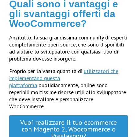
Quali sono i vantaggi e
gli svantaggi offerti da
WooCommerce?
Anzitutto, la sua grandissima community di esperti
completamente open source, che sono disponibili
ad aiutare lo sviluppatore con qualsiasi tipo di
problema dovesse insorgere.
Proprio per la vasta quantità di
utilizzatori che
implementano questa
piattaforma
quotidianamente, online sono
reperibili moltissime risorse utili allo sviluppatore
che deve installare e personalizzare
WooCommerce.
Vuoi realizzare il tuo ecommerce
con Magento 2, Woocommerce o
Prestashop?