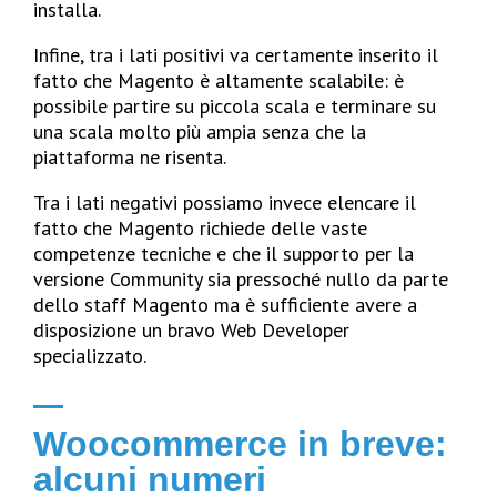
installa.
Infine, tra i lati positivi va certamente inserito il
fatto che Magento è
altamente scalabile
: è
possibile partire su piccola scala e terminare su
una scala molto più ampia senza che la
piattaforma ne risenta.
Tra i lati negativi possiamo invece elencare il
fatto che Magento richiede delle vaste
competenze tecniche e che il supporto per la
versione Community sia pressoché nullo da parte
dello staff Magento ma è sufficiente avere a
disposizione un bravo Web Developer
specializzato.
Woocommerce in breve:
alcuni numeri