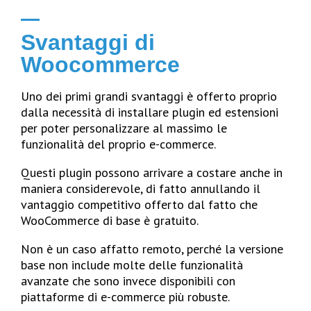
Svantaggi di
Woocommerce
Uno dei primi grandi svantaggi è offerto proprio
dalla necessità di installare plugin ed estensioni
per poter personalizzare al massimo le
funzionalità del proprio e-commerce.
Questi plugin possono arrivare a costare anche in
maniera considerevole, di fatto annullando il
vantaggio competitivo offerto dal fatto che
WooCommerce di base è gratuito.
Non è un caso affatto remoto, perché la versione
base non include molte delle funzionalità
avanzate che sono invece disponibili con
piattaforme di e-commerce più robuste.