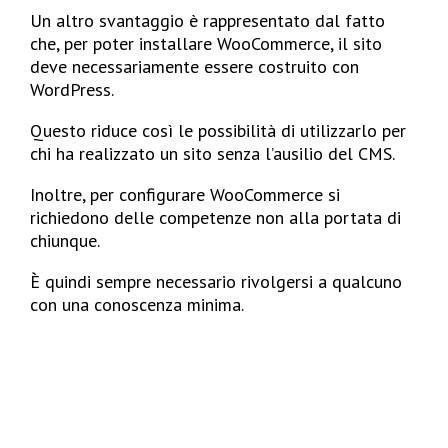
Un altro svantaggio è rappresentato dal fatto
che, per poter installare WooCommerce, il sito
deve necessariamente essere costruito con
WordPress.
Questo riduce così le possibilità di utilizzarlo per
chi ha realizzato un sito senza l’ausilio del CMS.
Inoltre, per configurare WooCommerce si
richiedono delle competenze non alla portata di
chiunque.
È quindi sempre necessario rivolgersi a qualcuno
con una conoscenza minima.