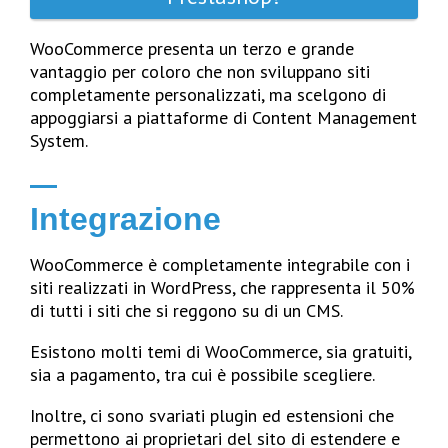
WooCommerce presenta un terzo e grande
vantaggio per coloro che non sviluppano siti
completamente personalizzati, ma scelgono di
appoggiarsi a piattaforme di Content Management
System.
Integrazione
WooCommerce è completamente integrabile con i
siti realizzati in WordPress, che rappresenta il 50%
di tutti i siti che si reggono su di un CMS.
Esistono molti temi di WooCommerce, sia gratuiti,
sia a pagamento, tra cui è possibile scegliere.
Inoltre, ci sono svariati plugin ed estensioni che
permettono ai proprietari del sito di estendere e