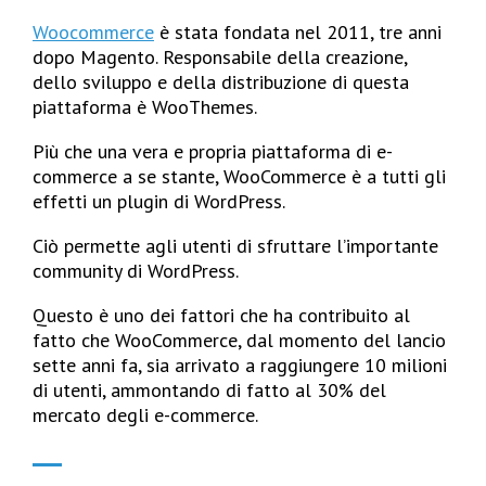
Woocommerce
è stata fondata nel 2011, tre anni
dopo Magento. Responsabile della creazione,
dello sviluppo e della distribuzione di questa
piattaforma è WooThemes.
Più che una vera e propria piattaforma di e-
commerce a se stante, WooCommerce è a tutti gli
effetti un plugin di WordPress.
Ciò permette agli utenti di sfruttare l’importante
community di WordPress.
Questo è uno dei fattori che ha contribuito al
fatto che WooCommerce, dal momento del lancio
sette anni fa, sia arrivato a raggiungere 10 milioni
di utenti, ammontando di fatto al 30% del
mercato degli e-commerce.