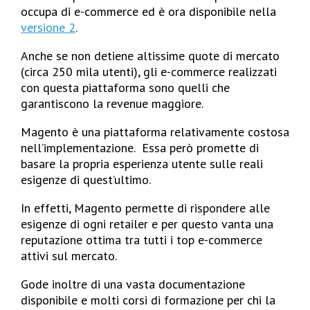
occupa di e-commerce ed è ora disponibile nella
versione 2
.
Anche se non detiene altissime quote di mercato
(circa 250 mila utenti), gli e-commerce realizzati
con questa piattaforma sono quelli che
garantiscono la revenue maggiore.
Magento è una piattaforma relativamente costosa
nell’implementazione. Essa però promette di
basare la propria esperienza utente sulle reali
esigenze di quest’ultimo.
In effetti, Magento permette di rispondere alle
esigenze di ogni retailer e per questo vanta una
reputazione ottima tra tutti i top e-commerce
attivi sul mercato.
Gode inoltre di una vasta documentazione
disponibile e molti corsi di formazione per chi la