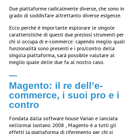
Due piattaforme radicalmente diverse, che sono in
grado di soddisfare altrettanto diverse esigenze.
Ecco perché è importante esplorare le singole
caratteristiche di questi due preziosi strumenti per
chi si occupa di e-commerce: capendo meglio quali
funzionalità sono presenti e i pro/contro della
singola piattaforma, sarà possibile valutare al
meglio quale delle due fa al nostro caso.
Magento: il re dell’e-
commerce, i suoi pro e i
contro
Fondata dalla software house Varian e lanciata
nell’ormai lontano 2008 , Magento è a tutti gli
effetti la piattaforma di riferimento per chi si