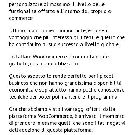
personalizzare al massimo il livello delle
funzionalità offerte all’interno del proprio e-
commerce.
Ultimo, ma non meno importante, è forse il
vantaggio che più interessa gli utenti e quello che
ha contribuito al suo successo a livello globale.
Installare WooCommerce è completamente
gratuito, così come utilizzarlo.
Questo aspetto lo rende perfetto per i piccoli
business che non hanno grandissima disponibilità
economica e soprattutto hanno poche conoscenze
tecniche per poter poi mantenere il programma.
Ora che abbiamo visto i vantaggi offerti dalla
piattaforma WooCommerce, è arrivato il momento
di prendere in esame quelli che sono i lati negativi
dell’adozione di questa piattaforma.