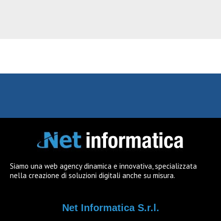
Siamo una web agency dinamica e innovativa, specializzata
nella creazione di soluzioni digitali anche su misura.
Net Informatica S.r.l.