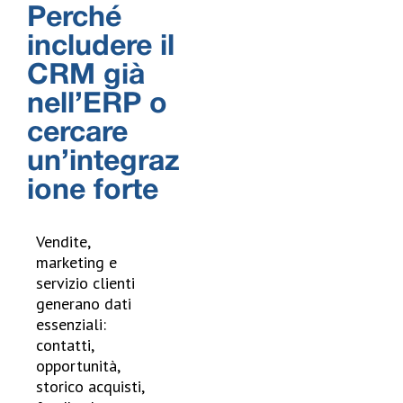
Perché
includere il
CRM già
nell’ERP o
cercare
un’integraz
ione forte
Vendite,
marketing e
servizio clienti
generano dati
essenziali:
contatti,
opportunità,
storico acquisti,