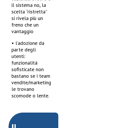
il sistema no, la
scelta “ristretta”
si rivela più un
freno che un
vantaggio
• l’adozione da
parte degli
utenti:
funzionalità
sofisticate non
bastano se i team
vendite/marketing
le trovano
scomode o lente.