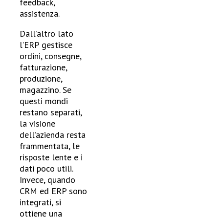
feedback,
assistenza.
Dall’altro lato
l’ERP gestisce
ordini, consegne,
fatturazione,
produzione,
magazzino. Se
questi mondi
restano separati,
la visione
dell’azienda resta
frammentata, le
risposte lente e i
dati poco utili.
Invece, quando
CRM ed ERP sono
integrati, si
ottiene una