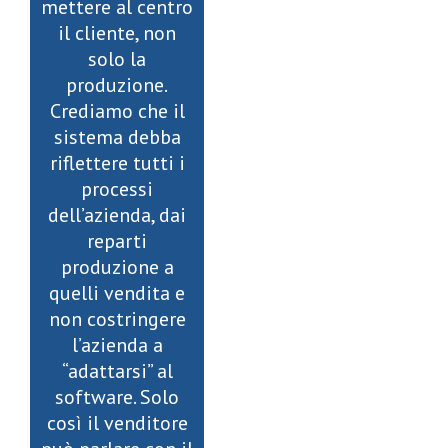
mettere al centro
il cliente, non
solo la
produzione.
Crediamo che il
sistema debba
riflettere tutti i
processi
dell’azienda, dai
reparti
produzione a
quelli vendita e
non costringere
l’azienda a
“adattarsi” al
software. Solo
così il venditore