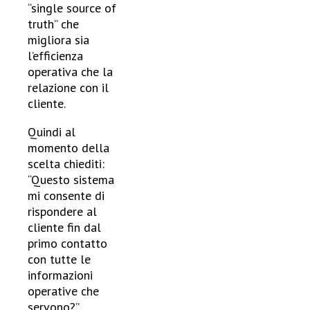
“single source of
truth” che
migliora sia
l’efficienza
operativa che la
relazione con il
cliente.
Quindi al
momento della
scelta chiediti:
“Questo sistema
mi consente di
rispondere al
cliente fin dal
primo contatto
con tutte le
informazioni
operative che
servono?”.