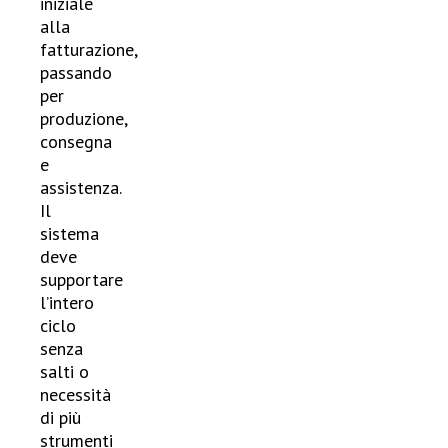
iniziale
alla
fatturazione,
passando
per
produzione,
consegna
e
assistenza.
Il
sistema
deve
supportare
l’intero
ciclo
senza
salti o
necessità
di più
strumenti