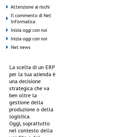
Attenzione ai rischi
Il commento di Net
Informatica
Inizia oggi con noi
Inizia oggi con noi
Net news
La scelta di un ERP
per la tua azienda è
una decisione
strategica che va
ben oltre la
gestione della
produzione o della
logistica.
Oggi, soprattutto
nel contesto della