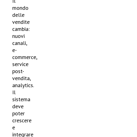
Il
mondo
delle
vendite
cambia:
nuovi
canali,
e-
commerce,
service
post-
vendita,
analytics.
Il
sistema
deve
poter
crescere
e
integrare