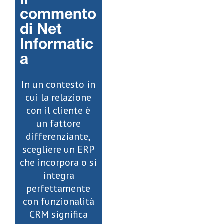
Il
commento
di Net
Informatic
a
In un contesto in
cui la relazione
con il cliente è
un fattore
differenziante,
scegliere un ERP
che incorpora o si
integra
perfettamente
con funzionalità
CRM significa