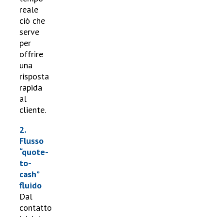
reale
ciò che
serve
per
offrire
una
risposta
rapida
al
cliente.
2.
Flusso
“quote-
to-
cash”
fluido
Dal
contatto