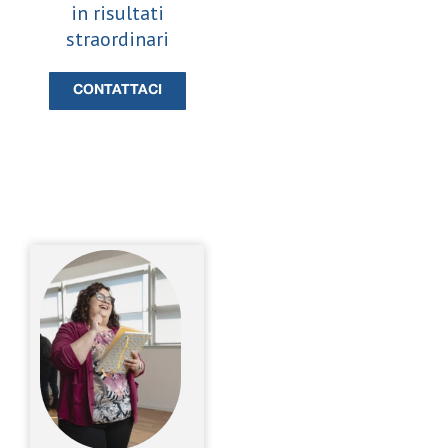
in risultati
straordinari
CONTATTACI