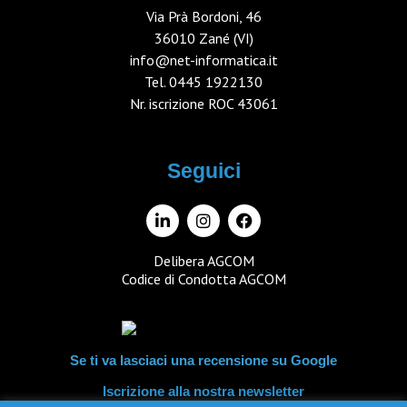
Via Prà Bordoni, 46
36010 Zané (VI)
info@net-informatica.it
Tel.
0445 1922130
Nr. iscrizione ROC 43061
Seguici
Delibera AGCOM
Codice di Condotta AGCOM
Se ti va lasciaci una recensione su Google
Iscrizione alla nostra newsletter