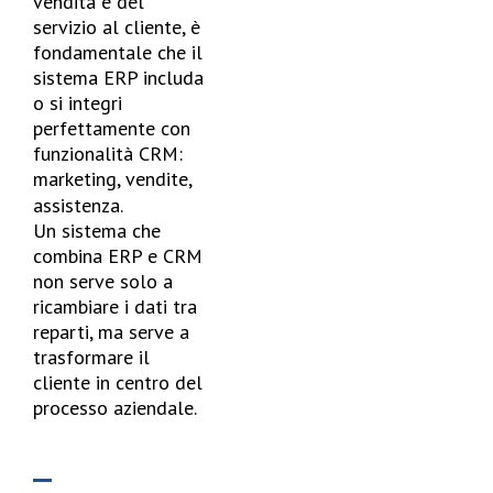
vendita e del
servizio al cliente, è
fondamentale che il
sistema ERP includa
o si integri
perfettamente con
funzionalità CRM:
marketing, vendite,
assistenza.
Un sistema che
combina ERP e CRM
non serve solo a
ricambiare i dati tra
reparti, ma serve a
trasformare il
cliente in centro del
processo aziendale.