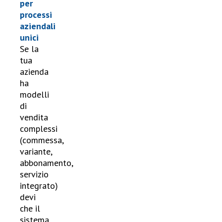
per
processi
aziendali
unici
Se la
tua
azienda
ha
modelli
di
vendita
complessi
(commessa,
variante,
abbonamento,
servizio
integrato)
devi
che il
sistema