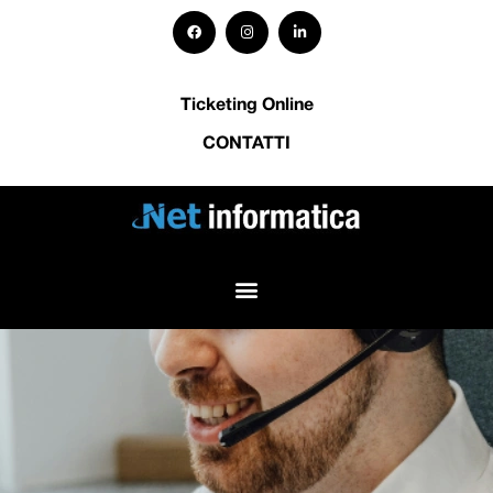
Ticketing Online
CONTATTI