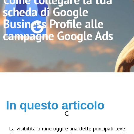
scheda di Google
Business Profile alle
campagne Google Ads
In questo articolo
La visibilità online oggi è una delle principali leve