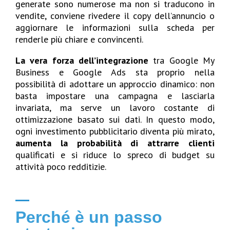
generate sono numerose ma non si traducono in
vendite, conviene rivedere il copy dell’annuncio o
aggiornare le informazioni sulla scheda per
renderle più chiare e convincenti.
La vera forza dell’integrazione
tra Google My
Business e Google Ads sta proprio nella
possibilità di adottare un approccio dinamico: non
basta impostare una campagna e lasciarla
invariata, ma serve un lavoro costante di
ottimizzazione basato sui dati. In questo modo,
ogni investimento pubblicitario diventa più mirato,
aumenta la probabilità di attrarre clienti
qualificati e si riduce lo spreco di budget su
attività poco redditizie.
Perché è un passo