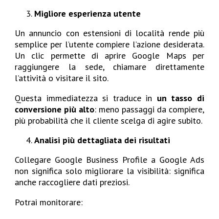
Migliore esperienza utente
Un annuncio con estensioni di località rende più
semplice per l’utente compiere l’azione desiderata.
Un clic permette di aprire Google Maps per
raggiungere la sede, chiamare direttamente
l’attività o visitare il sito.
Questa immediatezza si traduce in
un tasso di
conversione più alto
: meno passaggi da compiere,
più probabilità che il cliente scelga di agire subito.
Analisi più dettagliata dei risultati
Collegare Google Business Profile a Google Ads
non significa solo migliorare la visibilità: significa
anche raccogliere dati preziosi.
Potrai monitorare: