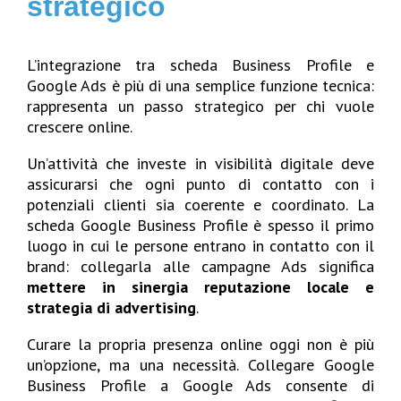
strategico
L’integrazione tra scheda Business Profile e
Google Ads è più di una semplice funzione tecnica:
rappresenta un passo strategico per chi vuole
crescere online.
Un’attività che investe in visibilità digitale deve
assicurarsi che ogni punto di contatto con i
potenziali clienti sia coerente e coordinato. La
scheda Google Business Profile è spesso il primo
luogo in cui le persone entrano in contatto con il
brand: collegarla alle campagne Ads significa
mettere in sinergia reputazione locale e
strategia di advertising
.
Curare la propria presenza online oggi non è più
un’opzione, ma una necessità. Collegare Google
Business Profile a Google Ads consente di