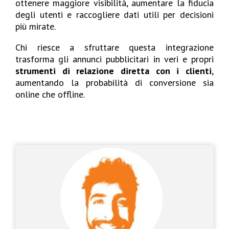
ottenere maggiore visibilità, aumentare la fiducia
degli utenti e raccogliere dati utili per decisioni
più mirate.
Chi riesce a sfruttare questa integrazione
trasforma gli annunci pubblicitari in veri e propri
strumenti di relazione diretta con i clienti
,
aumentando la probabilità di conversione sia
online che offline.