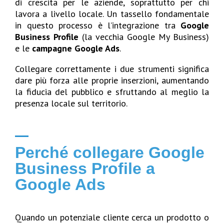
di crescita per le aziende, soprattutto per chi
lavora a livello locale. Un tassello fondamentale
in questo processo è l’integrazione tra
Google
Business Profile
(la vecchia Google My Business)
e le
campagne Google Ads
.
Collegare correttamente i due strumenti significa
dare più forza alle proprie inserzioni, aumentando
la fiducia del pubblico e sfruttando al meglio la
presenza locale sul territorio.
Perché collegare Google
Business Profile a
Google Ads
Quando un potenziale cliente cerca un prodotto o