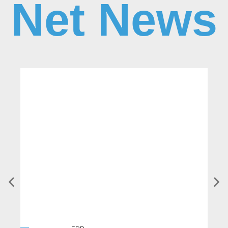
Net News