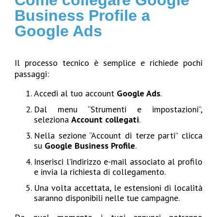
Come collegare Google
Business Profile a
Google Ads
Il processo tecnico è semplice e richiede pochi
passaggi:
Accedi al tuo account
Google Ads
.
Dal menu “Strumenti e impostazioni”,
seleziona
Account collegati
.
Nella sezione “Account di terze parti” clicca
su
Google Business Profile
.
Inserisci l’indirizzo e-mail associato al profilo
e invia la richiesta di collegamento.
Una volta accettata, le estensioni di località
saranno disponibili nelle tue campagne.