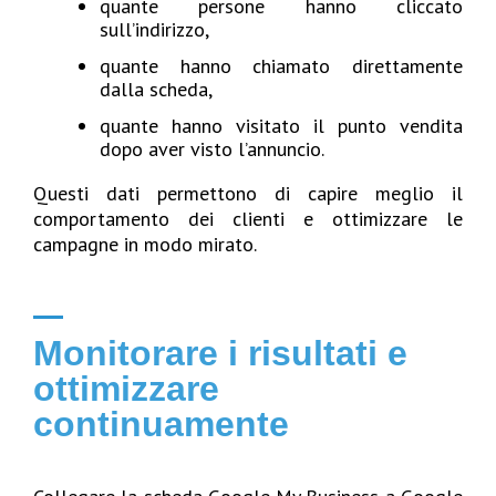
quante persone hanno cliccato
sull’indirizzo,
quante hanno chiamato direttamente
dalla scheda,
quante hanno visitato il punto vendita
dopo aver visto l’annuncio.
Questi dati permettono di capire meglio il
comportamento dei clienti e ottimizzare le
campagne in modo mirato.
Monitorare i risultati e
ottimizzare
continuamente