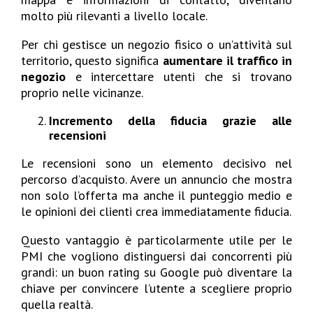
molto più rilevanti a livello locale.
Per chi gestisce un negozio fisico o un’attività sul
territorio, questo significa
aumentare il traffico in
negozio
e intercettare utenti che si trovano
proprio nelle vicinanze.
Incremento della fiducia grazie alle
recensioni
Le recensioni sono un elemento decisivo nel
percorso d’acquisto. Avere un annuncio che mostra
non solo l’offerta ma anche il punteggio medio e
le opinioni dei clienti crea immediatamente fiducia.
Questo vantaggio è particolarmente utile per le
PMI che vogliono distinguersi dai concorrenti più
grandi: un buon rating su Google può diventare la
chiave per convincere l’utente a scegliere proprio
quella realtà.