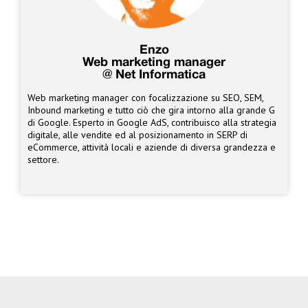
Enzo
Web marketing manager
@ Net Informatica
Web marketing manager con focalizzazione su SEO, SEM,
Inbound marketing e tutto ciò che gira intorno alla grande G
di Google. Esperto in Google AdS, contribuisco alla strategia
digitale, alle vendite ed al posizionamento in SERP di
eCommerce, attività locali e aziende di diversa grandezza e
settore.