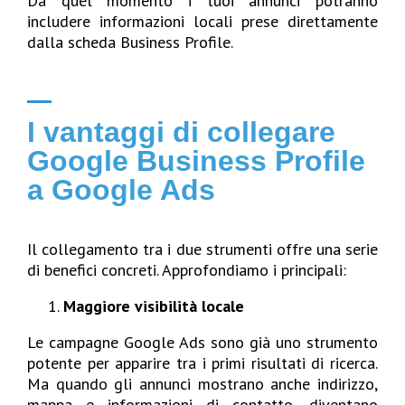
Da quel momento i tuoi annunci potranno
includere informazioni locali prese direttamente
dalla scheda Business Profile.
I vantaggi di collegare
Google Business Profile
a Google Ads
Il collegamento tra i due strumenti offre una serie
di benefici concreti. Approfondiamo i principali:
Maggiore visibilità locale
Le campagne Google Ads sono già uno strumento
potente per apparire tra i primi risultati di ricerca.
Ma quando gli annunci mostrano anche indirizzo,
mappa e informazioni di contatto, diventano