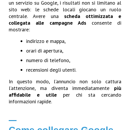
un servizio su Google, i risultati non si limitano al
sito web: le schede locali giocano un ruolo
centrale. Avere una
scheda ottimizzata e
collegata alle campagne Ads
consente di
mostrare:
indirizzo e mappa,
orari di apertura,
numero di telefono,
recensioni degli utenti.
In questo modo, l’annuncio non solo cattura
l’attenzione, ma diventa immediatamente
più
affidabile e utile
per chi sta cercando
informazioni rapide.