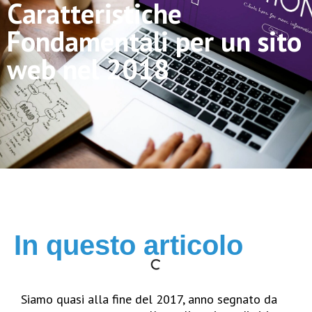
Caratteristiche
Fondamentali per un sito
web nel 2018
In questo articolo
Siamo quasi alla fine del 2017, anno segnato da