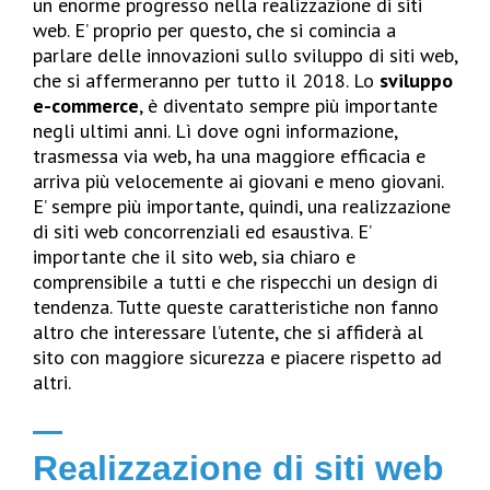
un enorme progresso nella realizzazione di siti
web. E’ proprio per questo, che si comincia a
parlare delle innovazioni sullo sviluppo di siti web,
che si affermeranno per tutto il 2018. Lo
sviluppo
e-commerce
, è diventato sempre più importante
negli ultimi anni. Lì dove ogni informazione,
trasmessa via web, ha una maggiore efficacia e
arriva più velocemente ai giovani e meno giovani.
E’ sempre più importante, quindi, una realizzazione
di siti web concorrenziali ed esaustiva. E’
importante che il sito web, sia chiaro e
comprensibile a tutti e che rispecchi un design di
tendenza. Tutte queste caratteristiche non fanno
altro che interessare l’utente, che si affiderà al
sito con maggiore sicurezza e piacere rispetto ad
altri.
Realizzazione di siti web