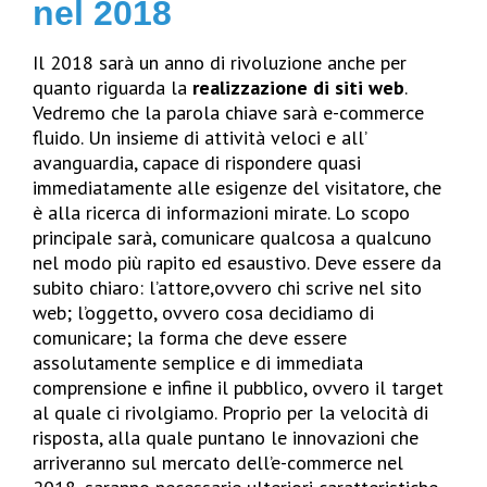
nel 2018
Il 2018 sarà un anno di rivoluzione anche per
quanto riguarda la
realizzazione di siti web
.
Vedremo che la parola chiave sarà e-commerce
fluido. Un insieme di attività veloci e all’
avanguardia, capace di rispondere quasi
immediatamente alle esigenze del visitatore, che
è alla ricerca di informazioni mirate. Lo scopo
principale sarà, comunicare qualcosa a qualcuno
nel modo più rapito ed esaustivo. Deve essere da
subito chiaro: l’attore,ovvero chi scrive nel sito
web; l’oggetto, ovvero cosa decidiamo di
comunicare; la forma che deve essere
assolutamente semplice e di immediata
comprensione e infine il pubblico, ovvero il target
al quale ci rivolgiamo. Proprio per la velocità di
risposta, alla quale puntano le innovazioni che
arriveranno sul mercato dell’e-commerce nel