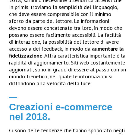
2018, saranno necessarie ulteriori caratteristiche.
In primis. troviamo la semplicità del linguaggio,
che deve essere comprensibile con il minimo
sforzo da parte del lettore. Le informazioni
devono essere concatenate tra loro, in modo che
possano essere facilmente accessibili. La facilità
di interazione, la possibilità del lettore di avere
accesso a dei feedback, in modo da
aumentare la
fidelizzazione
. Altra caratteristica importante è la
rapidità di aggiornamento. Siti web costantemente
aggiornati, sono in grado di essere al passo con un
mondo frenetico, nel quale le informazioni si
diffondono alla velocità della luce.
Creazioni e-commerce
nel 2018.
Ci sono delle tendenze che hanno spopolato negli