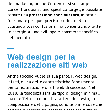
del marketing online. Concentrarsi sul target.
Concentrandosi su uno specifico target, è possibile
fornire una
prestazione specializzata
, mirata e
funzionale per quel preciso prodotto. Non
causando così confusione, ma concentrando tutte
le energie su uno sviluppo e-commerce specifico
nel mercato.
Web design per la
realizzazione siti web
Anche l’occhio vuole la sua parte, il web design,
infatti, è una delle caratteristiche fondamentali
per la realizzazione di siti web di successo. Nel
2018, la tendenza sarà un tipo di design minimal,
ma di effetto. I colori, il carattere del testo, la
composizione della pagina, sono le prime cose che
saltano all’occhio del lettore e lasciare tutto al