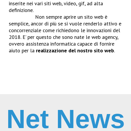
inserite nei vari siti web, video, gif, ad alta
definizione.
Non sempre aprire un sito web è
semplice, ancor di più se si vuole renderlo attivo e
concorrenziale come richiedono le innovazioni del
2018. E’ per questo che sono nate le web agency,
ovvero assistenza informatica capace di fornire
aiuto per la
realizzazione del nostro sito web
.
Net News