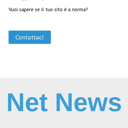
Vuoi sapere se il tuo sito è a norma?
Contattaci
Net News