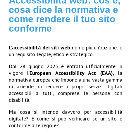
Accessibilità web: cos’è,
cosa dice la normativa e
come rendere il tuo sito
conforme
L’
accessibilità dei siti web
non è più un’opzione: è
un requisito legale, etico e strategico.
Dal 28 giugno 2025 è entrata ufficialmente in
vigore l’
European Accessibility Act (EAA)
, la
normativa europea che impone a una vasta gamma
di aziende di rendere i propri servizi digitali
accessibili a tutti, comprese le persone con
disabilità.
Ma cosa si intende davvero per accessibilità
digitale? E come si può verificare se un sito è
conforme alle regole?