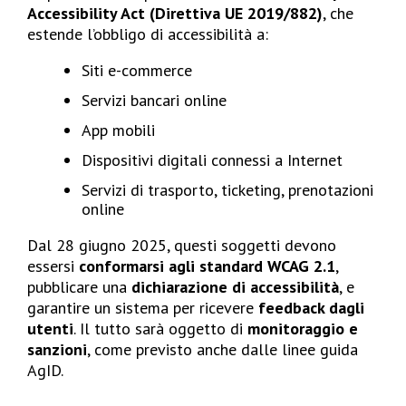
Accessibility Act (Direttiva UE 2019/882)
, che
estende l’obbligo di accessibilità a:
Siti e-commerce
Servizi bancari online
App mobili
Dispositivi digitali connessi a Internet
Servizi di trasporto, ticketing, prenotazioni
online
Dal 28 giugno 2025, questi soggetti devono
essersi
conformarsi agli standard WCAG 2.1
,
pubblicare una
dichiarazione di accessibilità
, e
garantire un sistema per ricevere
feedback dagli
utenti
. Il tutto sarà oggetto di
monitoraggio e
sanzioni
, come previsto anche dalle linee guida
AgID.