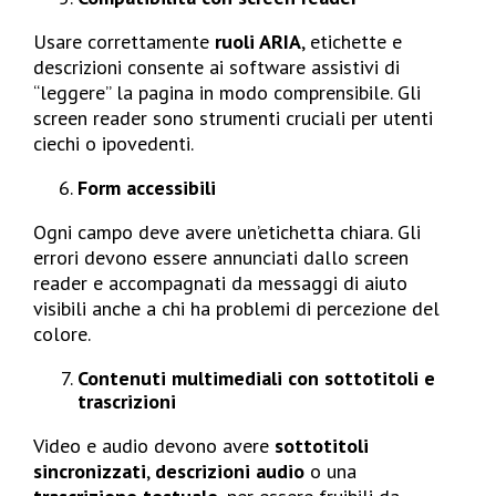
Usare correttamente
ruoli ARIA
, etichette e
descrizioni consente ai software assistivi di
“leggere” la pagina in modo comprensibile. Gli
screen reader sono strumenti cruciali per utenti
ciechi o ipovedenti.
Form accessibili
Ogni campo deve avere un’etichetta chiara. Gli
errori devono essere annunciati dallo screen
reader e accompagnati da messaggi di aiuto
visibili anche a chi ha problemi di percezione del
colore.
Contenuti multimediali con sottotitoli e
trascrizioni
Video e audio devono avere
sottotitoli
sincronizzati
,
descrizioni audio
o una