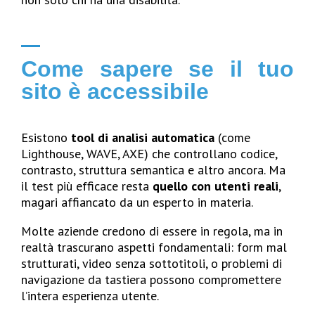
Come sapere se il tuo
sito è accessibile
Esistono
tool di analisi automatica
(come
Lighthouse, WAVE, AXE) che controllano codice,
contrasto, struttura semantica e altro ancora. Ma
il test più efficace resta
quello con utenti reali
,
magari affiancato da un esperto in materia.
Molte aziende credono di essere in regola, ma in
realtà trascurano aspetti fondamentali: form mal
strutturati, video senza sottotitoli, o problemi di
navigazione da tastiera possono compromettere
l’intera esperienza utente.