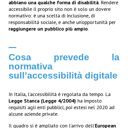
abbiano una qualche forma di disabilità
. Rendere
accessibile il proprio sito non è solo un dovere
normativo: è una scelta di inclusione, di
responsabilità sociale, e anche un’opportunità per
raggiungere un pubblico più ampio
.
Cosa prevede la
normativa
sull’accessibilità digitale
In Italia, l’accessibilità è regolata da tempo. La
Legge Stanca (Legge 4/2004)
ha imposto
requisiti agli enti pubblici, poi estesi nel 2020 ad
alcune aziende private.
Il quadro si è ampliato con l’arrivo dell’
European