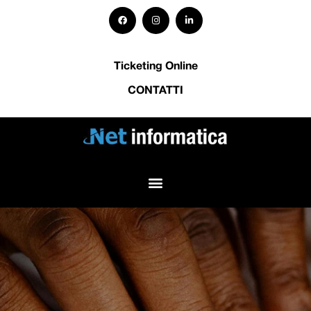
Ticketing Online
CONTATTI