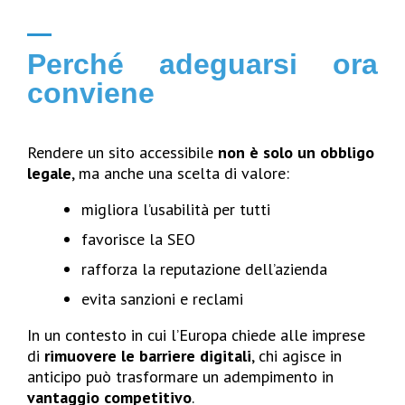
Perché adeguarsi ora
conviene
Rendere un sito accessibile
non è solo un obbligo
legale
, ma anche una scelta di valore:
migliora l’usabilità per tutti
favorisce la SEO
rafforza la reputazione dell’azienda
evita sanzioni e reclami
In un contesto in cui l’Europa chiede alle imprese
di
rimuovere le barriere digitali
, chi agisce in
anticipo può trasformare un adempimento in
vantaggio competitivo
.