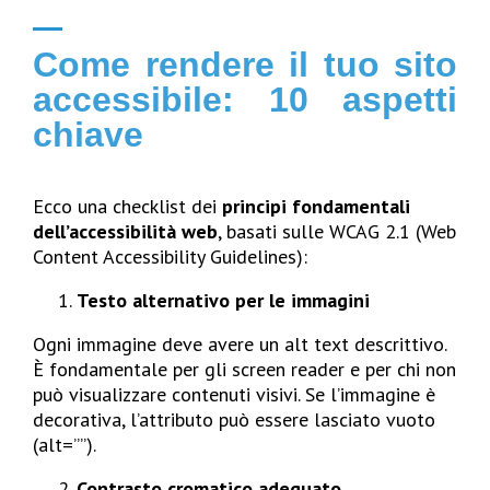
Come rendere il tuo sito
accessibile: 10 aspetti
chiave
Ecco una checklist dei
principi fondamentali
dell’accessibilità web
, basati sulle WCAG 2.1 (Web
Content Accessibility Guidelines):
Testo alternativo per le immagini
Ogni immagine deve avere un alt text descrittivo.
È fondamentale per gli screen reader e per chi non
può visualizzare contenuti visivi. Se l’immagine è
decorativa, l’attributo può essere lasciato vuoto
(alt=””).
Contrasto cromatico adeguato