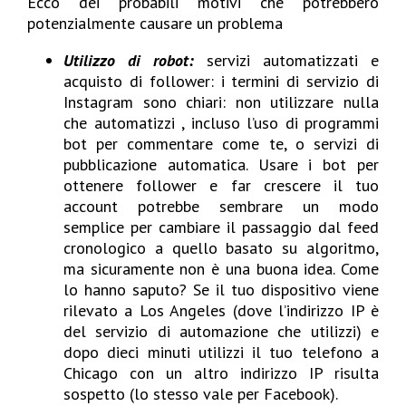
Ecco dei probabili motivi che potrebbero
potenzialmente causare un problema
Utilizzo di robot:
servizi automatizzati e
acquisto di follower: i termini di servizio di
Instagram sono chiari: non utilizzare nulla
che automatizzi , incluso l’uso di programmi
bot per commentare come te, o servizi di
pubblicazione automatica. Usare i bot per
ottenere follower e far crescere il tuo
account potrebbe sembrare un modo
semplice per cambiare il passaggio dal feed
cronologico a quello basato su algoritmo,
ma sicuramente non è una buona idea. Come
lo hanno saputo? Se il tuo dispositivo viene
rilevato a Los Angeles (dove l’indirizzo IP è
del servizio di automazione che utilizzi) e
dopo dieci minuti utilizzi il tuo telefono a
Chicago con un altro indirizzo IP risulta
sospetto (lo stesso vale per Facebook).