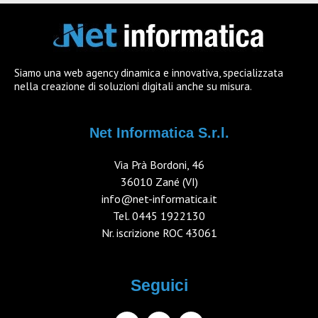
Siamo una web agency dinamica e innovativa, specializzata
nella creazione di soluzioni digitali anche su misura.
Net Informatica S.r.l.
Via Prà Bordoni, 46
36010 Zané (VI)
info@net-informatica.it
Tel.
0445 1922130
Nr. iscrizione ROC 43061
Seguici