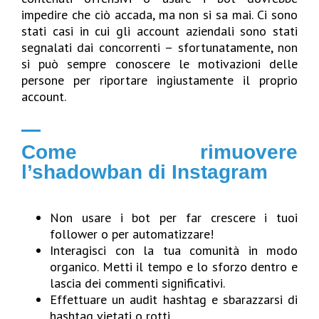
impedire che ciò accada, ma non si sa mai. Ci sono
stati casi in cui gli account aziendali sono stati
segnalati dai concorrenti – sfortunatamente, non
si può sempre conoscere le motivazioni delle
persone per riportare ingiustamente il proprio
account.
Come rimuovere
l’shadowban di Instagram
Non usare i bot per far crescere i tuoi
follower o per automatizzare!
Interagisci con la tua comunità in modo
organico. Metti il ​​tempo e lo sforzo dentro e
lascia dei commenti significativi.
Effettuare un audit hashtag e sbarazzarsi di
hashtag vietati o rotti