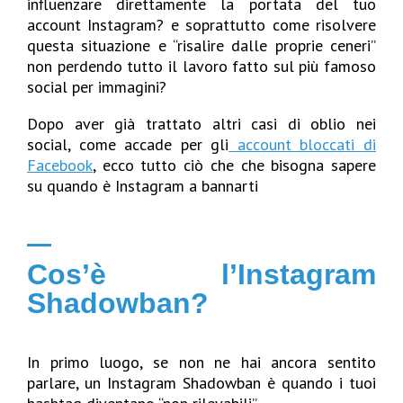
influenzare direttamente la portata del tuo
account Instagram? e soprattutto come risolvere
questa situazione e “risalire dalle proprie ceneri”
non perdendo tutto il lavoro fatto sul più famoso
social per immagini?
Dopo aver già trattato altri casi di oblio nei
social, come accade per gli
account bloccati di
Facebook
,
ecco tutto ciò che che bisogna sapere
su quando è Instagram a bannarti
Cos’è l’Instagram
Shadowban?
In primo luogo, se non ne hai ancora sentito
parlare, un Instagram Shadowban è quando i tuoi