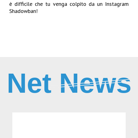
è difficile che tu venga colpito da un Instagram
Shadowban!
Net News