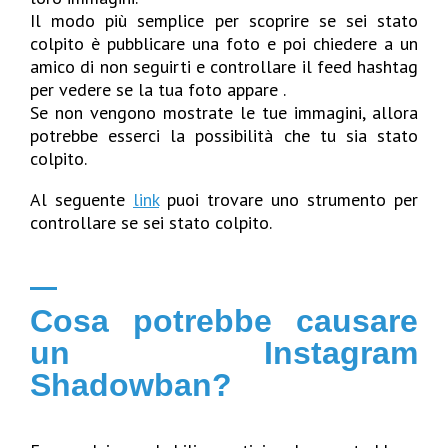
Il modo più semplice per scoprire se sei stato
colpito è pubblicare una foto e poi chiedere a un
amico di non seguirti e controllare il feed hashtag
per vedere se la tua foto appare .
Se non vengono mostrate le tue immagini, allora
potrebbe esserci la possibilità che tu sia stato
colpito.
Al seguente
link
puoi trovare uno strumento per
controllare se sei stato colpito.
Cosa potrebbe causare
un Instagram
Shadowban?