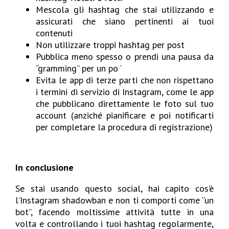
Mescola gli hashtag che stai utilizzando e
assicurati che siano pertinenti ai tuoi
contenuti
Non utilizzare troppi hashtag per post
Pubblica meno spesso o prendi una pausa da
“gramming” per un po ‘
Evita le app di terze parti che non rispettano
i termini di servizio di Instagram, come le app
che pubblicano direttamente le foto sul tuo
account (anziché pianificare e poi notificarti
per completare la procedura di registrazione)
In conclusione
Se stai usando questo social, hai capito cos’è
l’Instagram shadowban e non ti comporti come “un
bot”, facendo moltissime attività tutte in una
volta e controllando i tuoi hashtag regolarmente,