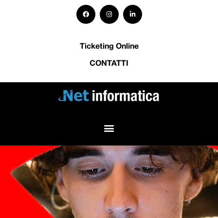
Ticketing Online
CONTATTI